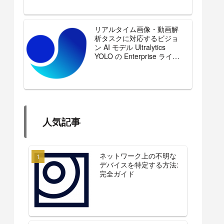
リアルタイム画像・動画解
析タスクに対応するビジョ
ン AI モデル Ultralytics
YOLO の Enterprise ライセ
ンスを販売開始
人気記事
ネットワーク上の不明な
デバイスを特定する方法:
完全ガイド