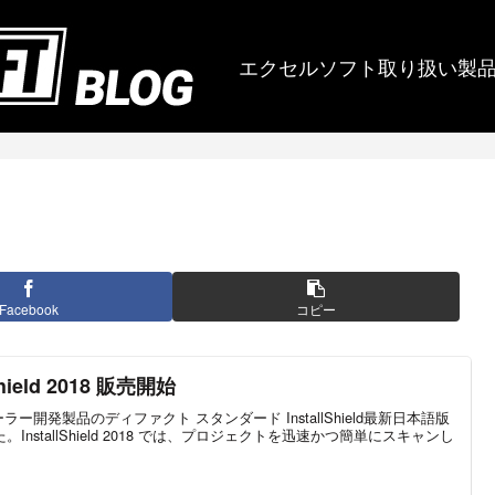
エクセルソフト取り扱い製
Facebook
コピー
ield 2018 販売開始
ー開発製品のディファクト スタンダード InstallShield最新日本語版
InstallShield 2018 では、プロジェクトを迅速かつ簡単にスキャンし