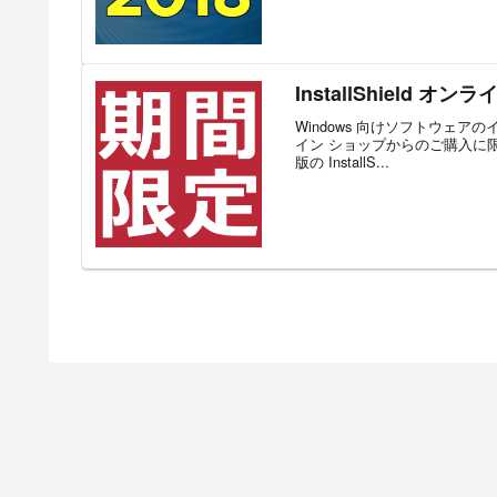
InstallShield
Windows 向けソフトウェアのイン
イン ショップからのご購入に
版の InstallS...