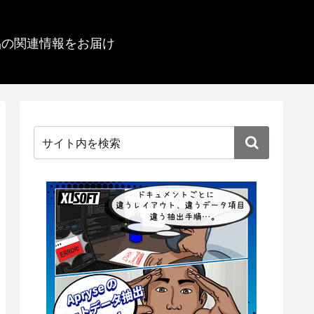
品の関連情報をお届け