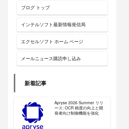
ブログ トップ
インテルソフト最新情報発信局
エクセルソフト ホーム ページ
メールニュース購読申し込み
新着記事
Apryse 2026 Summer リリ
ース: OCR 精度の向上と開
発者向け制御機能を強化