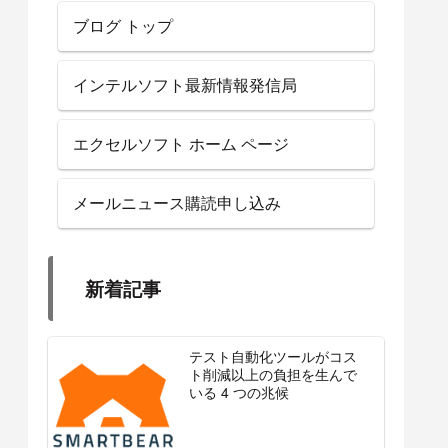
ブログ トップ
インテルソフト最新情報発信局
エクセルソフト ホーム ページ
メールニュース購読申し込み
新着記事
テスト自動化ツールがコス
ト削減以上の負担を生んで
いる 4 つの兆候