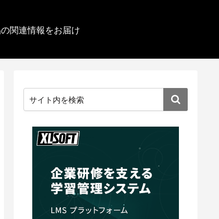
品の関連情報をお届け