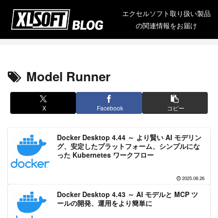
エクセルソフト取り扱い製品
の関連情報をお届け
Model Runner
X
Facebook
コピー
Docker Desktop 4.44 ～ より賢い AI モデリン
グ、安定したプラットフォーム、シンプルにな
った Kubernetes ワークフロー
2025.08.26
Docker Desktop 4.43 ～ AI モデルと MCP ツ
ールの開発、運用をより簡単に