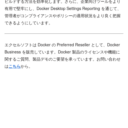
ビルドする方法を効率化します。さらに、企業向けツールをより
有用で堅牢にし、Docker Desktop Settings Reporting を通じて、
管理者がコンプライアンスやポリシーの適用状況をより良く把握
できるようにしています。
エクセルソフトは Docker の Preferred Reseller として、Docker
Business を販売しています。Docker 製品のライセンスや機能に
関するご質問、製品デモのご要望を承っています。お問い合わせ
は
こちら
から。