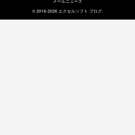
メールニュース
© 2016-2026 エクセルソフト ブログ.