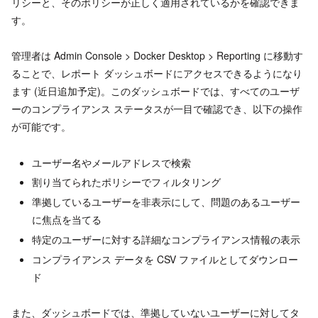
リシーと、そのポリシーが正しく適用されているかを確認できま
す。
管理者は Admin Console > Docker Desktop > Reporting に移動す
ることで、レポート ダッシュボードにアクセスできるようになり
ます (近日追加予定)。このダッシュボードでは、すべてのユーザ
ーのコンプライアンス ステータスが一目で確認でき、以下の操作
が可能です。
ユーザー名やメールアドレスで検索
割り当てられたポリシーでフィルタリング
準拠しているユーザーを非表示にして、問題のあるユーザー
に焦点を当てる
特定のユーザーに対する詳細なコンプライアンス情報の表示
コンプライアンス データを CSV ファイルとしてダウンロー
ド
また、ダッシュボードでは、準拠していないユーザーに対してタ