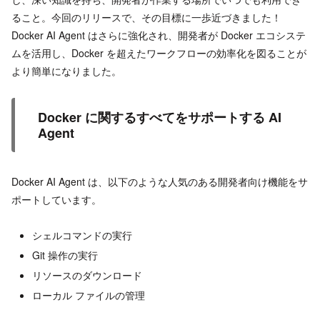
ること。今回のリリースで、その目標に一歩近づきました！
Docker AI Agent はさらに強化され、開発者が Docker エコシステ
ムを活用し、Docker を超えたワークフローの効率化を図ることが
より簡単になりました。
Docker に関するすべてをサポートする AI
Agent
Docker AI Agent は、以下のような人気のある開発者向け機能をサ
ポートしています。
シェルコマンドの実行
Git 操作の実行
リソースのダウンロード
ローカル ファイルの管理