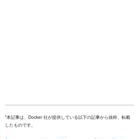
*本記事は、Docker 社が提供している以下の記事から抜粋、転載
したものです。