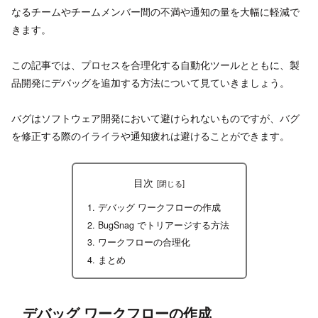
なるチームやチームメンバー間の不満や通知の量を大幅に軽減で
きます。
この記事では、プロセスを合理化する自動化ツールとともに、製
品開発にデバッグを追加する方法について見ていきましょう。
バグはソフトウェア開発において避けられないものですが、バグ
を修正する際のイライラや通知疲れは避けることができます。
目次
デバッグ ワークフローの作成
BugSnag でトリアージする方法
ワークフローの合理化
まとめ
デバッグ ワークフローの作成