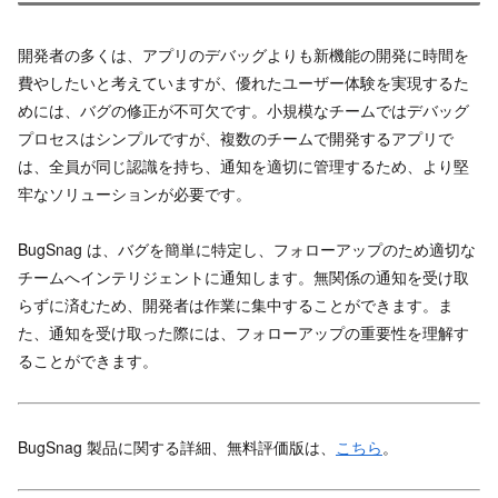
開発者の多くは、アプリのデバッグよりも新機能の開発に時間を
費やしたいと考えていますが、優れたユーザー体験を実現するた
めには、バグの修正が不可欠です。小規模なチームではデバッグ
プロセスはシンプルですが、複数のチームで開発するアプリで
は、全員が同じ認識を持ち、通知を適切に管理するため、より堅
牢なソリューションが必要です。
BugSnag は、バグを簡単に特定し、フォローアップのため適切な
チームへインテリジェントに通知します。無関係の通知を受け取
らずに済むため、開発者は作業に集中することができます。ま
た、通知を受け取った際には、フォローアップの重要性を理解す
ることができます。
BugSnag 製品に関する詳細、無料評価版は、
こちら
。