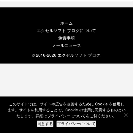
ホーム
エクセルソフト ブログについて
免責事項
メールニュース
© 2016-2026 エクセルソフト ブログ.
このサイトでは、サイトや広告を改善するために Cookie を使用し
ます。サイトを利用することで、Cookie の使用に同意するものとい
たします。詳細はプライバシーについてをご覧ください。
同意する
プライバシーについて
ホーム
検索
トップ
サイドバー