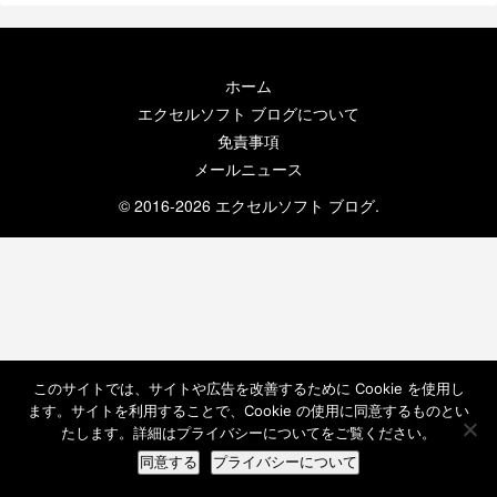
ホーム
エクセルソフト ブログについて
免責事項
メールニュース
© 2016-2026 エクセルソフト ブログ.
このサイトでは、サイトや広告を改善するために Cookie を使用し
ます。サイトを利用することで、Cookie の使用に同意するものとい
たします。詳細はプライバシーについてをご覧ください。
同意する
プライバシーについて
ホーム
検索
トップ
サイドバー