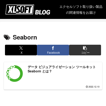
エクセルソフト取り扱い製品
の関連情報をお届け
Seaborn
X
Facebook
コピー
データ ビジュアライゼーション ツールキット
Seaborn とは？
2022.12.10