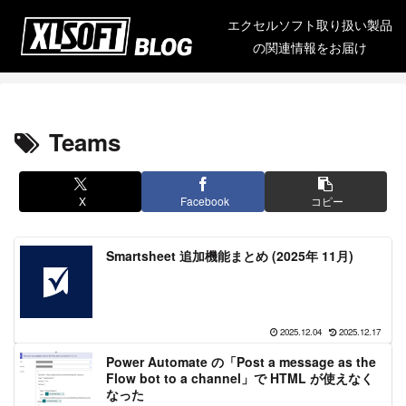
エクセルソフト取り扱い製品
の関連情報をお届け
Teams
X
Facebook
コピー
Smartsheet 追加機能まとめ (2025年 11月)
2025.12.04
2025.12.17
Power Automate の「Post a message as the
Flow bot to a channel」で HTML が使えなく
なった