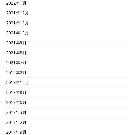
2022年1月
2021年12月
2021年11月
2021年10月
2021年9月
2021年8月
2021年7月
2019年2月
2018年10月
2018年8月
2018年6月
2018年3月
2018年2月
2017年9月