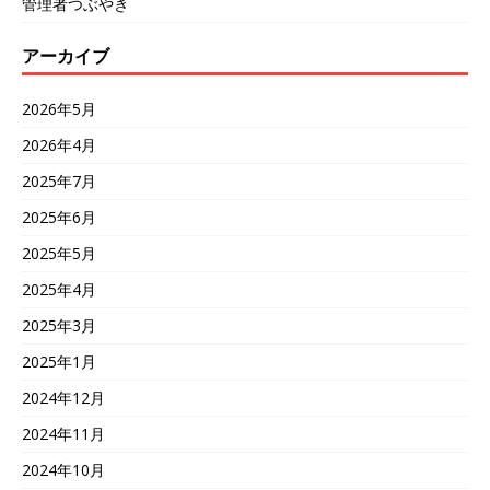
管理者つぶやき
アーカイブ
2026年5月
2026年4月
2025年7月
2025年6月
2025年5月
2025年4月
2025年3月
2025年1月
2024年12月
2024年11月
2024年10月