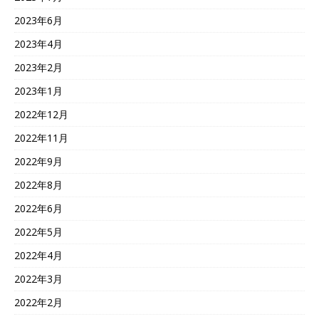
2023年6月
2023年4月
2023年2月
2023年1月
2022年12月
2022年11月
2022年9月
2022年8月
2022年6月
2022年5月
2022年4月
2022年3月
2022年2月