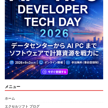
メニュー
ホーム
エクセルソフト ブログ