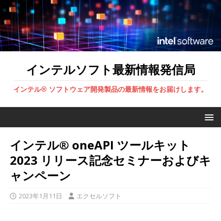
インテルソフト最新情報発信局
インテル® ソフトウェア開発製品の最新情報をお届けします。
インテル® oneAPI ツールキット
2023 リリース記念セミナーおよびキ
ャンペーン
2023年1月11日
エクセルソフト