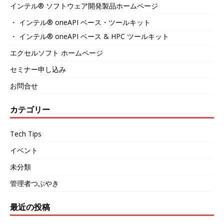
インテル® ソフトウェア開発製品ホームページ
・ インテル® oneAPI ベース・ツールキット
・ インテル® oneAPI ベース & HPC ツールキット
エクセルソフト ホームページ
セミナー申し込み
お問合せ
カテゴリー
Tech Tips
イベント
未分類
管理者つぶやき
最近の投稿