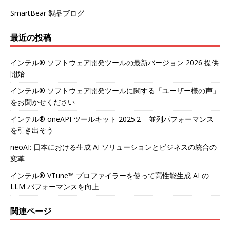
SmartBear 製品ブログ
最近の投稿
インテル® ソフトウェア開発ツールの最新バージョン 2026 提供
開始
インテル® ソフトウェア開発ツールに関する「ユーザー様の声」
をお聞かせください
インテル® oneAPI ツールキット 2025.2 – 並列パフォーマンス
を引き出そう
neoAI: 日本における生成 AI ソリューションとビジネスの統合の
変革
インテル® VTune™ プロファイラーを使って高性能生成 AI の
LLM パフォーマンスを向上
関連ページ