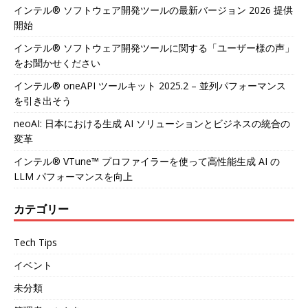
インテル® ソフトウェア開発ツールの最新バージョン 2026 提供
開始
インテル® ソフトウェア開発ツールに関する「ユーザー様の声」
をお聞かせください
インテル® oneAPI ツールキット 2025.2 – 並列パフォーマンス
を引き出そう
neoAI: 日本における生成 AI ソリューションとビジネスの統合の
変革
インテル® VTune™ プロファイラーを使って高性能生成 AI の
LLM パフォーマンスを向上
カテゴリー
Tech Tips
イベント
未分類