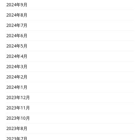
2024年9月
2024年8月
2024年7月
2024年6月
2024年5月
2024年4月
2024年3月
2024年2月
2024年1月
2023年12月
2023年11月
2023年10月
2023年8月
2023年7月