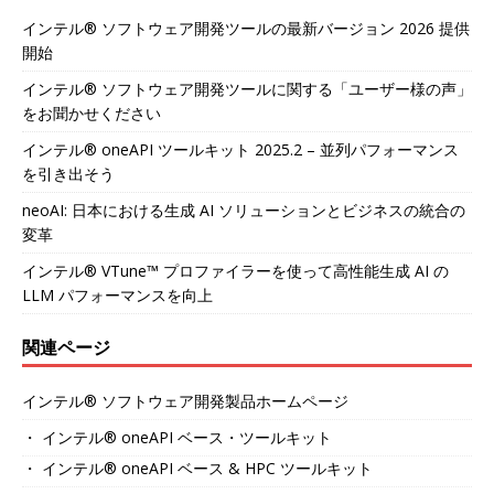
インテル® ソフトウェア開発ツールの最新バージョン 2026 提供
開始
インテル® ソフトウェア開発ツールに関する「ユーザー様の声」
をお聞かせください
インテル® oneAPI ツールキット 2025.2 – 並列パフォーマンス
を引き出そう
neoAI: 日本における生成 AI ソリューションとビジネスの統合の
変革
インテル® VTune™ プロファイラーを使って高性能生成 AI の
LLM パフォーマンスを向上
関連ページ
インテル® ソフトウェア開発製品ホームページ
・ インテル® oneAPI ベース・ツールキット
・ インテル® oneAPI ベース & HPC ツールキット