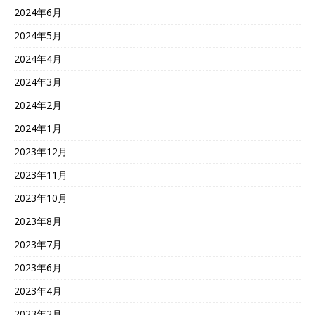
2024年6月
2024年5月
2024年4月
2024年3月
2024年2月
2024年1月
2023年12月
2023年11月
2023年10月
2023年8月
2023年7月
2023年6月
2023年4月
2023年2月