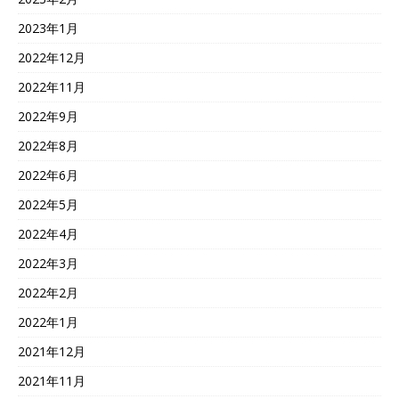
2023年1月
2022年12月
2022年11月
2022年9月
2022年8月
2022年6月
2022年5月
2022年4月
2022年3月
2022年2月
2022年1月
2021年12月
2021年11月