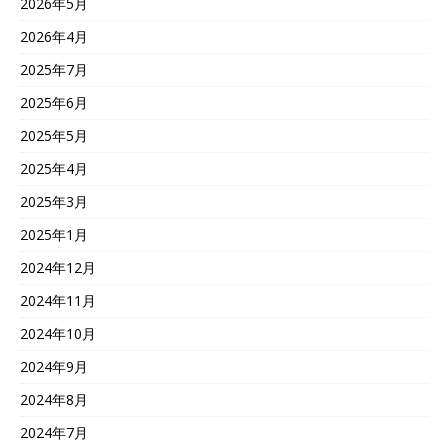
2026年5月
2026年4月
2025年7月
2025年6月
2025年5月
2025年4月
2025年3月
2025年1月
2024年12月
2024年11月
2024年10月
2024年9月
2024年8月
2024年7月