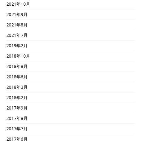
2021年10月
2021年9月
2021年8月
2021年7月
2019年2月
2018年10月
2018年8月
2018年6月
2018年3月
2018年2月
2017年9月
2017年8月
2017年7月
2017年6月