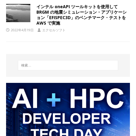
インテル oneAPI ツールキットを使用して
BRGM の地震シミュレーション・アプリケーシ
ョン「EFISPEC3D」のベンチマーク・テストを
AWS で実施
2022年4月19日
エクセルソフト