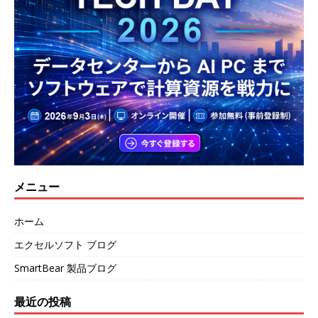
メニュー
ホーム
エクセルソフト ブログ
SmartBear 製品ブログ
最近の投稿