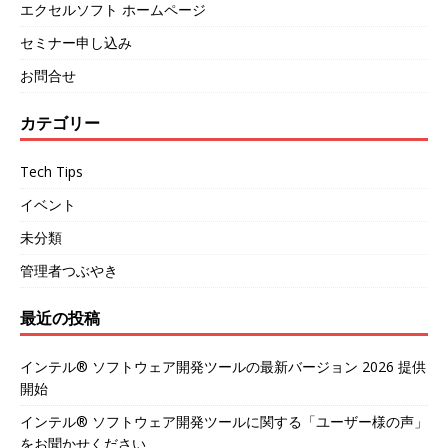
エクセルソフト ホームページ
セミナー申し込み
お問合せ
カテゴリー
Tech Tips
イベント
未分類
管理者つぶやき
最近の投稿
インテル® ソフトウェア開発ツールの最新バージョン 2026 提供
開始
インテル® ソフトウェア開発ツールに関する「ユーザー様の声」
をお聞かせください