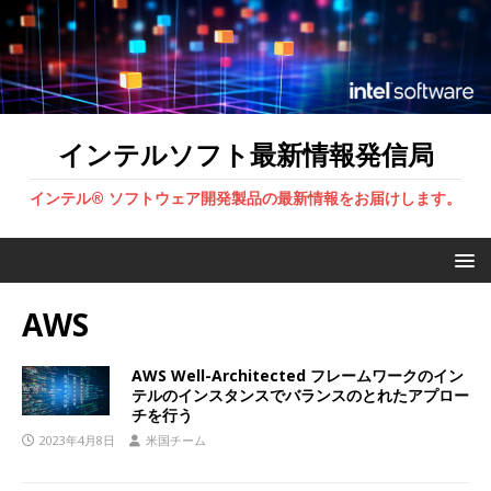
インテルソフト最新情報発信局
インテル® ソフトウェア開発製品の最新情報をお届けします。
AWS
AWS Well-Architected フレームワークのイン
テルのインスタンスでバランスのとれたアプロー
チを行う
2023年4月8日
米国チーム