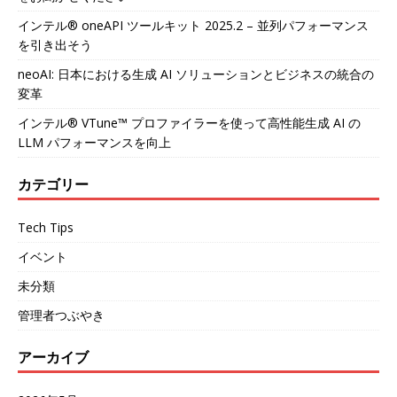
インテル® oneAPI ツールキット 2025.2 – 並列パフォーマンス
を引き出そう
neoAI: 日本における生成 AI ソリューションとビジネスの統合の
変革
インテル® VTune™ プロファイラーを使って高性能生成 AI の
LLM パフォーマンスを向上
カテゴリー
Tech Tips
イベント
未分類
管理者つぶやき
アーカイブ