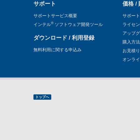
サポート
価格 /
サポートサービス概要
サポート
®
インテル
ソフトウェア開発ツール
ライセン
アップグ
ダウンロード / 利用登録
購入方法
無料利用に関する申込み
お見積り
オンライ
トップへ