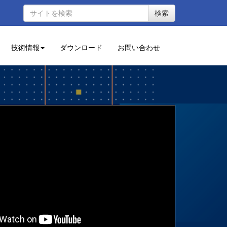
検索
技術情報
ダウンロード
お問い合わせ