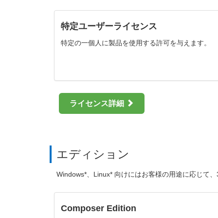
特定ユーザーライセンス
特定の一個人に製品を使用する許可を与えます。
ライセンス詳細
エディション
Windows*、Linux* 向けにはお客様の用途に応
Composer Edition