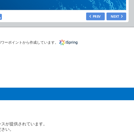
パワーポイントから作成しています。
ンスが提供されています。
ださい。