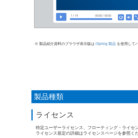
製品紹介資料のブラウザ表示版は
iSpring 製品
を使用して
製品種類
ライセンス
特定ユーザーライセンス、フローティング・ライセ
ライセンス規定の詳細はライセンスページを参照く