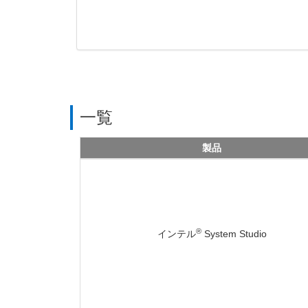
一覧
製品
®
インテル
System Studio