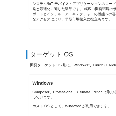
システム/IoT デバイス・アプリケーションのコー
発と最適化に適した製品です。 幅広い開発環境の
ポートとインテル・アーキテクチャーの機能への容
なアクセスにより、早期市場投入に役立ちます。
ターゲット OS
開発ターゲット OS 別に、Windows*、Linux* (+ A
Windows
Composer、Professional、Ultimate Edition で取
っています。
ホスト OS として、Windows* が利用できます。