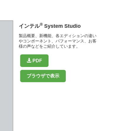
®
インテル
System Studio
製品概要、新機能、各エディションの違い
やコンポーネント、パフォーマンス、お客
様の声などをご紹介しています。
PDF
ブラウザで表示