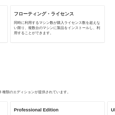
フローティング・ライセンス
同時に利用するマシン数が購入ライセンス数を超えな
い限り、複数台のマシンに製品をインストールし、利
用することができます。
じて、3 種類のエディションが提供されています。
Professional Edition
U