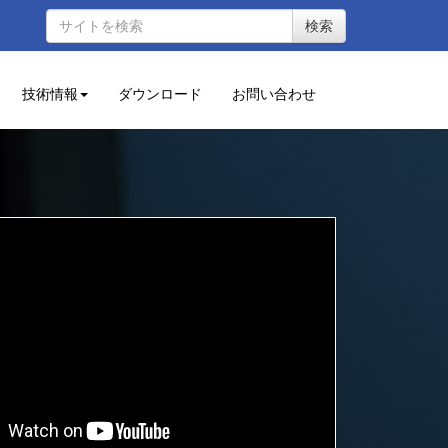
検索
技術情報
ダウンロード
お問い合わせ