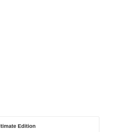
ltimate Edition