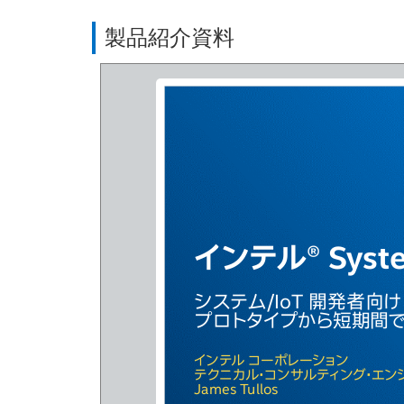
製品紹介資料