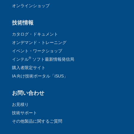
オンラインショップ
技術情報
カタログ・ドキュメント
オンデマンド・トレーニング
イベント・ワークショップ
®
インテル
ソフト最新情報発信局
購入者限定サイト
IA 向け技術ポータル「iSUS」
お問い合わせ
お見積り
技術サポート
その他製品に関するご質問