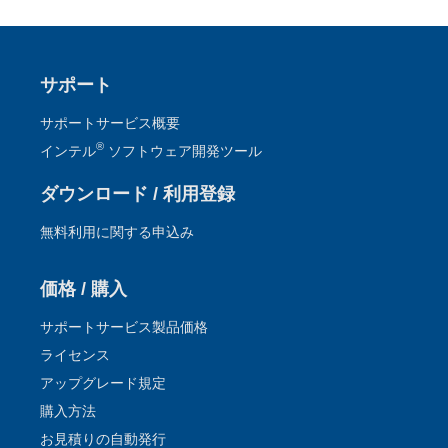
サポート
サポートサービス概要
®
インテル
ソフトウェア開発ツール
ダウンロード / 利用登録
無料利用に関する申込み
価格 / 購入
サポートサービス製品価格
ライセンス
アップグレード規定
購入方法
お見積りの自動発行