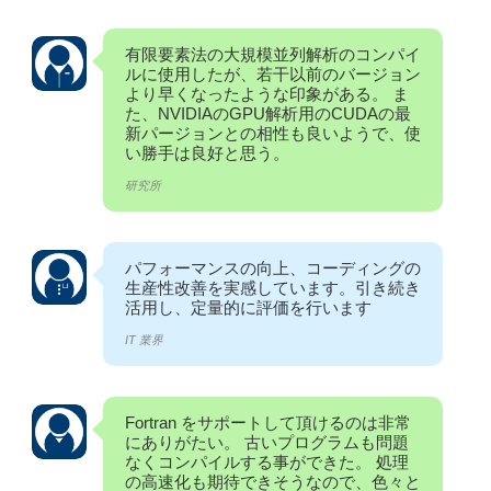
有限要素法の大規模並列解析のコンパイ
ルに使用したが、若干以前のバージョン
より早くなったような印象がある。 ま
た、NVIDIAのGPU解析用のCUDAの最
新パージョンとの相性も良いようで、使
い勝手は良好と思う。
研究所
パフォーマンスの向上、コーディングの
生産性改善を実感しています。引き続き
活用し、定量的に評価を行います
IT 業界
Fortran をサポートして頂けるのは非常
にありがたい。 古いプログラムも問題
なくコンパイルする事ができた。 処理
の高速化も期待できそうなので、色々と