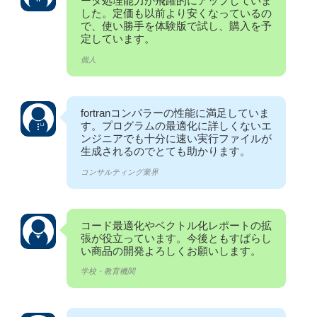
ータ処理能力が飛躍的にアップしていま
した。定価も以前より安くなっているの
で、使い勝手を体験版で試し、購入を予
定しています。
個人
fortranコンパラーの性能に満足していま
す。プログラムの最適化に詳しくないエ
ンジニアでも十分に速い実行ファイルが
生成されるのでとても助かります。
コンサルティング業界
コード最適化やベクトル化レポートの拡
張が役立っています。今後ともすばらし
い商品の開発よろしくお願いします。
学校・教育機関