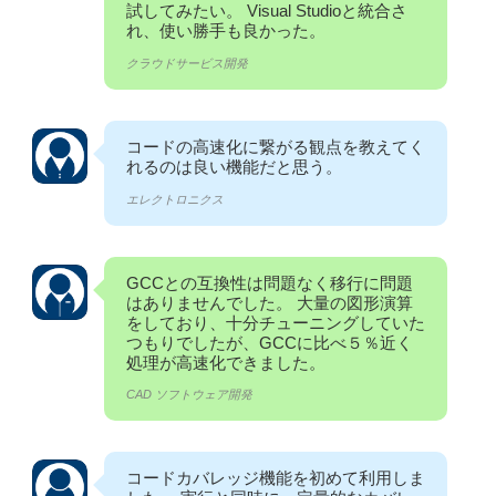
試してみたい。 Visual Studioと統合さ
れ、使い勝手も良かった。
クラウドサービス開発
コードの高速化に繋がる観点を教えてく
れるのは良い機能だと思う。
エレクトロニクス
GCCとの互換性は問題なく移行に問題
はありませんでした。 大量の図形演算
をしており、十分チューニングしていた
つもりでしたが、GCCに比べ５％近く
処理が高速化できました。
CAD ソフトウェア開発
コードカバレッジ機能を初めて利用しま