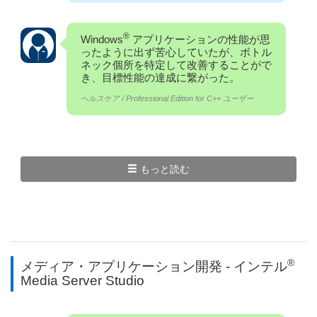
®
Windows
アプリケーションの性能が思
ったように出ず苦心していたが、ボトル
ネック個所を特定して改善することがで
き、目標性能の達成に繋がった。
ヘルスケア / Professional Edition for C++ ユーザー
もっと読む
®
メディア・アプリケーション開発 - インテル
Media Server Studio