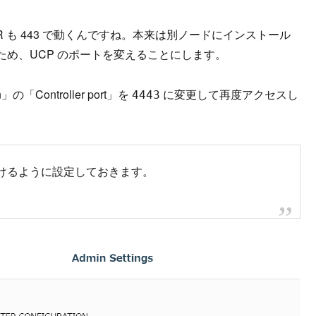
TR も 443 で動くんですね。本来は別ノードにインストール
め、UCP のポートを変えることにします。
n」の「Controller port」を
に変更して再度アクセスし
4443
けるように設定しておきます。