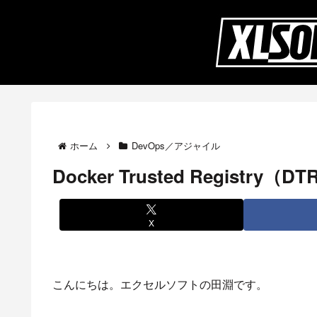
ホーム
DevOps／アジャイル
Docker Trusted Regist
X
こんにちは。エクセルソフトの田淵です。