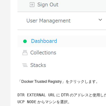
「Docker Trusted Registry」をクリックします。
に DTR のアドレスと使用
DTR EXTERNAL URL
からマシンを選択。
UCP NODE