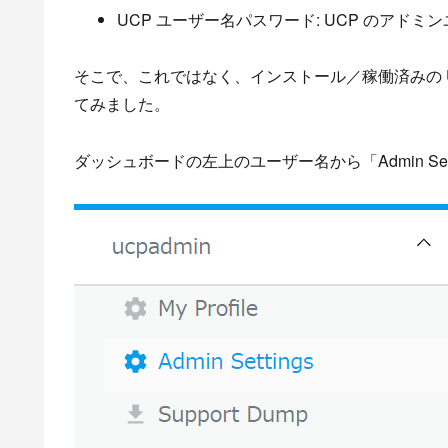
UCP ユーザー名パスワード: UCP のアド
そこで、これではなく、インストール／稼働済みの U
てみました。
ダッシュボードの左上のユーザー名から「Admin Set