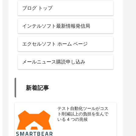
ブログ トップ
インテルソフト最新情報発信局
エクセルソフト ホーム ページ
メールニュース購読申し込み
新着記事
テスト自動化ツールがコス
ト削減以上の負担を生んで
いる 4 つの兆候