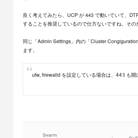
良く考えてみたら、UCP が 443 で動いていて、D
することを推奨しているので仕方ないですね。そのた
同じ「Admin Settings」内の「Cluster Congiguratio
ます。
ufw, firewalld を設定している場合は、
も開
443