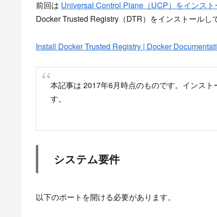
前回は
Universal Control Plane（UCP）をインス
Docker Trusted Registry（DTR）をインス
Install Docker Trusted Registry | Docker Documentat
本記事は 2017年6月時点のものです。イン
す。
システム要件
以下のポートを開ける必要があります。