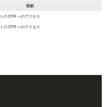
目的
ントの DTR へのアクセス
ントの DTR へのアクセス