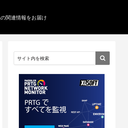
品の関連情報をお届け