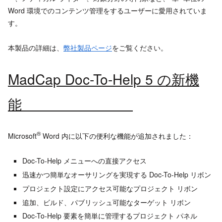
Word 環境でのコンテンツ管理をするユーザーに愛用されていま
す。
本製品の詳細は、
弊社製品ページ
をご覧ください。
MadCap Doc-To-Help 5 の新機
能
®
Microsoft
Word 内に以下の便利な機能が追加されました：
Doc-To-Help メニューへの直接アクセス
迅速かつ簡単なオーサリングを実現する Doc-To-Help リボン
プロジェクト設定にアクセス可能なプロジェクト リボン
追加、ビルド、パブリッシュ可能なターゲット リボン
Doc-To-Help 要素を簡単に管理するプロジェクト パネル