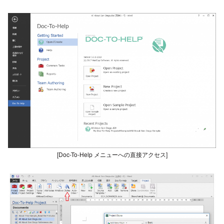
[Doc-To-Help メニューへの直接アクセス]