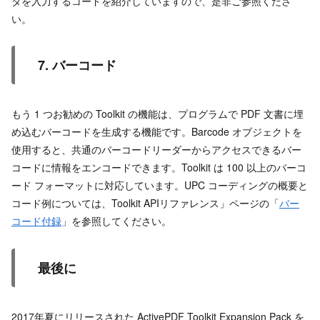
タを入力するコードを紹介していますので、是非ご参照くださ
い。
7. バーコード
もう 1 つお勧めの Toolkit の機能は、プログラムで PDF 文書に埋
め込むバーコードを生成する機能です。Barcode オブジェクトを
使用すると、共通のバーコードリーダーからアクセスできるバー
コードに情報をエンコードできます。Toolkit は 100 以上のバーコ
ード フォーマットに対応しています。UPC コーディングの概要と
コード例については、Toolkit APIリファレンス」ページの「
バー
コード付録
」を参照してください。
最後に
2017年夏にリリースされた ActivePDF Toolkit Expansion Pack を