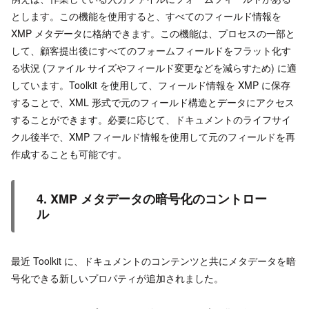
とします。この機能を使用すると、すべてのフィールド情報を
XMP メタデータに格納できます。この機能は、プロセスの一部と
して、顧客提出後にすべてのフォームフィールドをフラット化す
る状況 (ファイル サイズやフィールド変更などを減らすため) に適
しています。Toolkit を使用して、フィールド情報を XMP に保存
することで、XML 形式で元のフィールド構造とデータにアクセス
することができます。必要に応じて、ドキュメントのライフサイ
クル後半で、XMP フィールド情報を使用して元のフィールドを再
作成することも可能です。
4. XMP メタデータの暗号化のコントロー
ル
最近 Toolkit に、ドキュメントのコンテンツと共にメタデータを暗
号化できる新しいプロパティが追加されました。