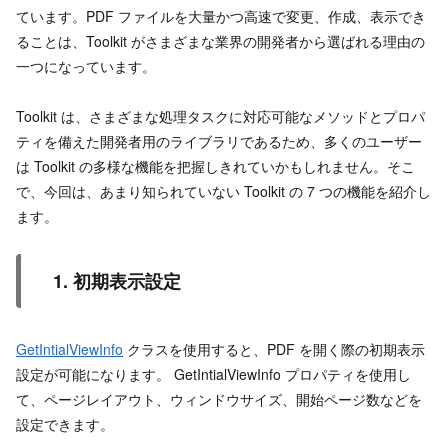
ています。PDF ファイルを大量かつ高速で変更、作成、表示でき
ることは、Toolkit がさまざまな業界の開発者から選ばれる理由の
一つになっています。
Toolkit は、さまざまな処理タスクに対応可能なメソッドとプロパ
ティを備えた開発者用のライブラリであるため、多くのユーザー
は Toolkit の多様な機能を把握しきれていかもしれません。そこ
で、今回は、あまり知られていない Toolkit の 7 つの機能を紹介し
ます。
1. 初期表示設定
GetIntialViewInfo
クラスを使用すると、PDF を開く際の初期表示
設定が可能になります。 GetIntialViewInfo プロパティを使用し
て、ページレイアウト、ウィンドウサイズ、開始ページ数などを
設定できます。