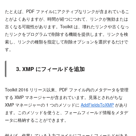
たとえば、PDF ファイルにアクティブなリンクが含まれているこ
とがよくありますが、時間が経つにつれて、リンクが無効または
古くなる可能性があります。Toolkit は、壊れたリンクや古くなっ
たリンクをプログラムで削除する機能を提供します。リンクを検
索し、リンクの種類を指定して削除オプションを選択するだけで
す。
3. XMP にフィールドを追加
Toolkit 2016 リリース以来、PDF ファイル内のメタデータを管理
する XMP マネージャーが含まれています。見落とされがちな
XMP マネージャーの 1 つのメソッドに
AddFieldsToXMP
があり
ます。このメソッドを使うと、フォームフィールド情報をメタデ
ータに格納することができます。
例えば、作業している入力ファイルにフォームフィールドがある