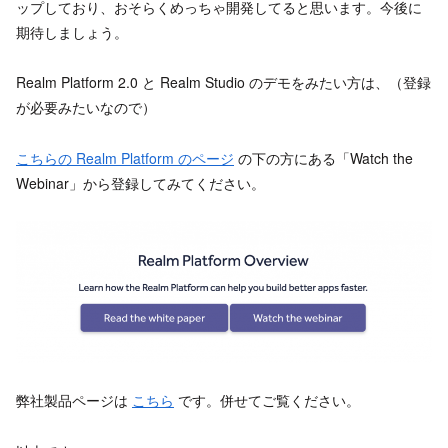
ップしており、おそらくめっちゃ開発してると思います。今後に
期待しましょう。
Realm Platform 2.0 と Realm Studio のデモをみたい方は、（登録
が必要みたいなので）
こちらの Realm Platform のページ
の下の方にある「Watch the
Webinar」から登録してみてください。
弊社製品ページは
こちら
です。併せてご覧ください。