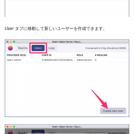
User タブに移動して新しいユーザーを作成できます。