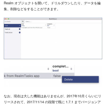
Realm オブジェクトを開いて、ドリルダウンしたり、データを編
集、削除などをすることができます。
なお、現在は大した機能はありませんが、2017年10月くらいにリ
リースされて、2017/11/14 の段階で既に 1.7.1 までバージョンア