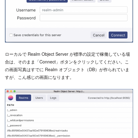
ローカルで Realm Object Server が標準の設定で稼働している場
合は、そのまま「Connect」ボタンをクリックしてください。こ
の画面写真はすでに Realm オブジェクト（DB）が作られていま
すが、こん感じの画面になります。