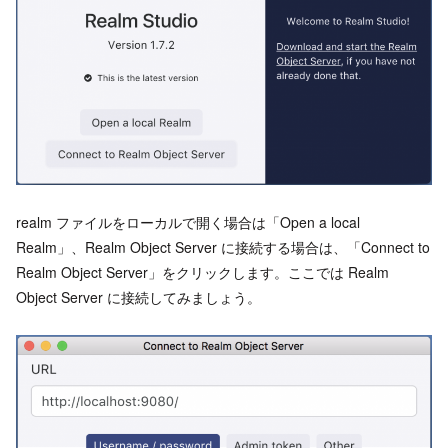
realm ファイルをローカルで開く場合は「Open a local
Realm」、Realm Object Server に接続する場合は、「Connect to
Realm Object Server」をクリックします。ここでは Realm
Object Server に接続してみましょう。