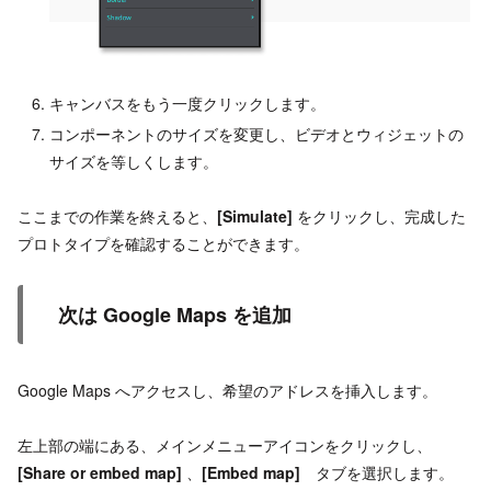
キャンバスをもう一度クリックします。
コンポーネントのサイズを変更し、ビデオとウィジェットの
サイズを等しくします。
ここまでの作業を終えると、
[Simulate]
をクリックし、完成した
プロトタイプを確認することができます。
次は Google Maps を追加
Google Maps へアクセスし、希望のアドレスを挿入します。
左上部の端にある、メインメニューアイコンをクリックし、
[Share or embed map]
、
[Embed map]
タブを選択します。