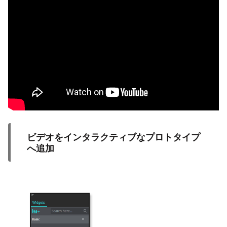
ビデオをインタラクティブなプロトタイプ
へ追加