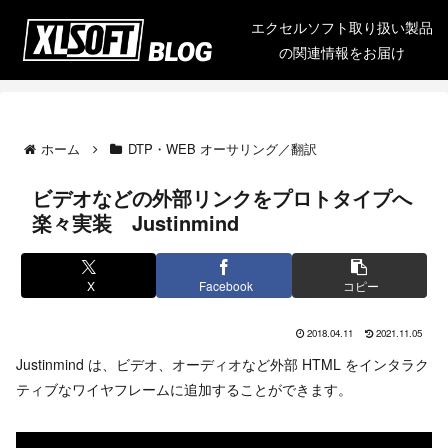
エクセルソフト取り扱い製品
の関連情報をお届け
ホーム
DTP・WEB オーサリング／翻訳
ビデオなどの外部リンクをプロトタイプへ
楽々実装 Justinmind
X
Facebook
コピー
2018.04.11
2021.11.05
Justinmind は、ビデオ、オーディオなど外部 HTML をインタラク
ティブなワイヤフレームに追加することができます。