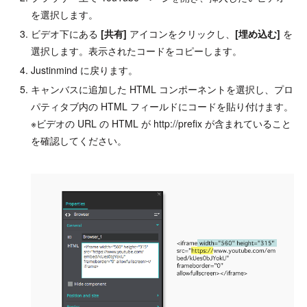
を選択します。
ビデオ下にある
[共有]
アイコンをクリックし、
[埋め込む]
を
選択します。表示されたコードをコピーします。
Justinmind に戻ります。
キャンバスに追加した HTML コンポーネントを選択し、プロ
パティタブ内の HTML フィールドにコードを貼り付けます。
※ビデオの URL の HTML が http://prefix が含まれていること
を確認してください。