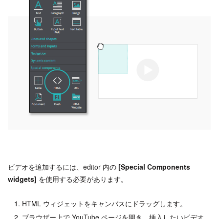
ビデオを追加するには、editor 内の
[Special Components
widgets]
を使用する必要があります。
HTML ウィジェットをキャンバスにドラッグします。
ブラウザー上で YouTube ページを開き、挿入したいビデオ