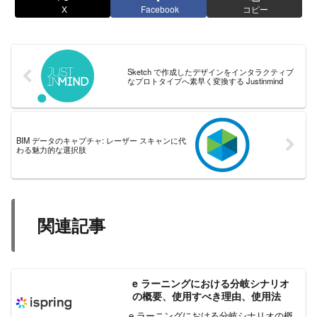
X
Facebook
コピー
Sketch で作成したデザインをインタラクティブ
なプロトタイプへ素早く変換する Justinmind
BIM データのキャプチャ: レーザー スキャンに代
わる魅力的な選択肢
関連記事
e ラーニングにおける分岐シナリオ
の概要、使用すべき理由、使用法
e ラーニングにおける分岐シナリオの概