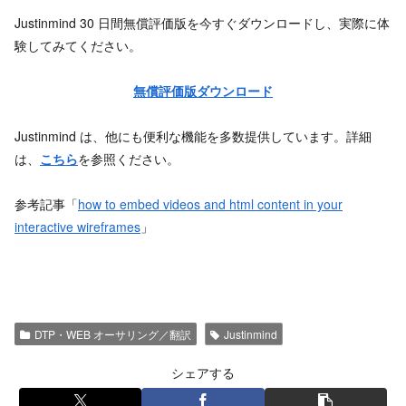
Justinmind 30 日間無償評価版を今すぐダウンロードし、実際に体
験してみてください。
無償評価版ダウンロード
Justinmind は、他にも便利な機能を多数提供しています。詳細
は、
こちら
を参照ください。
参考記事「
how to embed videos and html content in your
interactive wireframes
」
DTP・WEB オーサリング／翻訳
Justinmind
シェアする