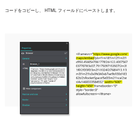
コードをコピーし、 HTML フィールドにペーストします。