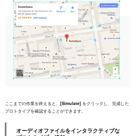
ここまでの作業を終えると、
[Simulate]
をクリックし、完成した
プロトタイプを確認することができます。
オーディオファイルをインタラクティブな