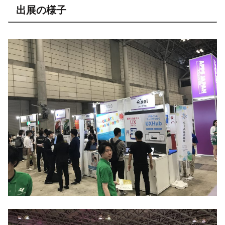
出展の様子