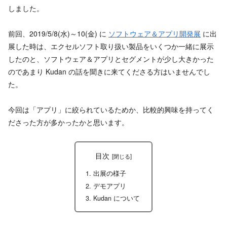
しました。
前回、2019/5/8(水)～10(金) に
ソフトウェア＆アプリ開発展
に出
展した時は、エクセルソフト取り扱い製品をいくつか一緒に展示
したのと、ソフトウェア＆アプリとセグメントが少し大きかった
のであまり Kudan の話を聞きに来てくださる方はいませんでし
た。
今回は「アプリ」に絞られているためか、比較的興味を持ってく
ださった方が多かったかと思います。
目次
出展の様子
デモアプリ
Kudan について