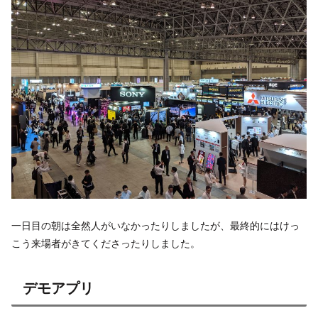
一日目の朝は全然人がいなかったりしましたが、最終的にはけっ
こう来場者がきてくださったりしました。
デモアプリ