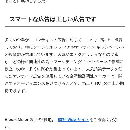
ることに成功しました。
スマートな広告は正しい広告です
多くの企業が、コンテキスト広告に対して、これまで以上に投資
しており、特にソーシャル メディアやオンライン キャンペーンへ
の投資額が増加しています。天気やエアクオリティなどの要素
が、どの様に関連性の高いマーケティング キャンペーンの作成に
役立つのか、多くの関心が集まっています。大気汚染データを使
ったオンライン広告を使用している空調機器関連メーカーは、関
連するオーディエンスを見つけることで、売上と ROI の向上が期
待できます。
BreezoMeter 製品の詳細は、
弊社 Web サイト
をご確認くださ
い。