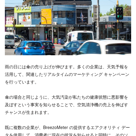
雨の日には傘の売り上げが伸びます。多くの企業は、天気予報を
活用して、関連したリアルタイムのマーケティング キャンペーン
を行っています。
傘の場合と同じように、大気汚染が私たちの健康状態に悪影響を
及ぼすという事実を知らせることで、空気清浄機の売上を伸ばす
チャンスが生まれます。
既に複数の企業が、BreezoMeter の提供するエアクオリティ デー
タを使用して、消費者に現在の状況を知らせると同時に、そのソ