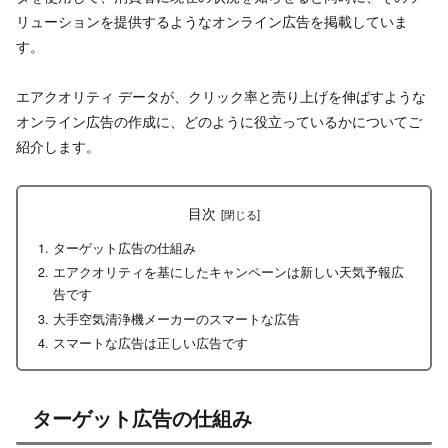
リューションを提供するようなオンライン広告を掲載していま
す。
エアクオリティ データが、クリック率と売り上げを伸ばすような
オンライン広告の作成に、どのように役立っているかについてご
紹介します。
目次
ターゲット広告の仕組み
エアクオリティを基にしたキャンペーンは新しい天気予報広
告です
大手空気清浄機メーカーのスマートな広告
スマートな広告は正しい広告です
ターゲット広告の仕組み