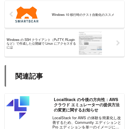
Windows 10 移行時のテスト自動化のススメ
Windows の SSH クライアント（PuTTY, RLogin
など）で作成した公開鍵で Linux にアクセスする
には
関連記事
LocalStack の今後の方向性：AWS
クラウド エミュレーターの提供方法
の変更に関するお知らせ
LocalStack for AWS の体験を簡素化し改
善するため、Community エディションと
Pro エディションを単一のイメージに統