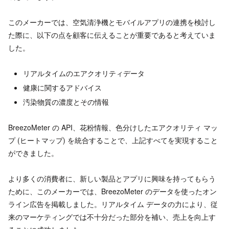
このメーカーでは、空気清浄機とモバイルアプリの連携を検討し
た際に、以下の点を顧客に伝えることが重要であると考えていま
した。
リアルタイムのエアクオリティデータ
健康に関するアドバイス
汚染物質の濃度とその情報
BreezoMeter の API、花粉情報、色分けしたエアクオリティ マッ
プ (ヒートマップ) を統合することで、上記すべてを実現すること
ができました。
より多くの消費者に、新しい製品とアプリに興味を持ってもらう
ために、このメーカーでは、BreezoMeter のデータを使ったオン
ライン広告を掲載しました。リアルタイム データの力により、従
来のマーケティングでは不十分だった部分を補い、売上を向上す