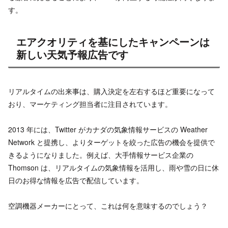
す。
エアクオリティを基にしたキャンペーンは
新しい天気予報広告です
リアルタイムの出来事は、購入決定を左右するほど重要になって
おり、マーケティング担当者に注目されています。
2013 年には、Twitter がカナダの気象情報サービスの Weather
Network と提携し、よりターゲットを絞った広告の機会を提供で
きるようになりました。例えば、大手情報サービス企業の
Thomson は、リアルタイムの気象情報を活用し、雨や雪の日に休
日のお得な情報を広告で配信しています。
空調機器メーカーにとって、これは何を意味するのでしょう？