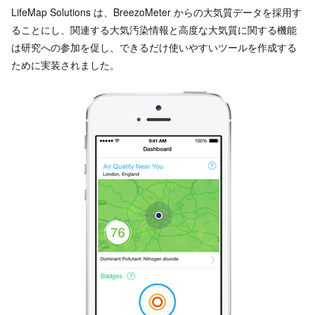
LifeMap Solutions は、BreezoMeter からの大気質データを採用す
ることにし、関連する大気汚染情報と高度な大気質に関する機能
は研究への参加を促し、できるだけ使いやすいツールを作成する
ために実装されました。