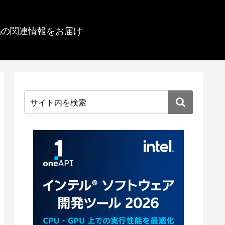
品の関連情報をお届け