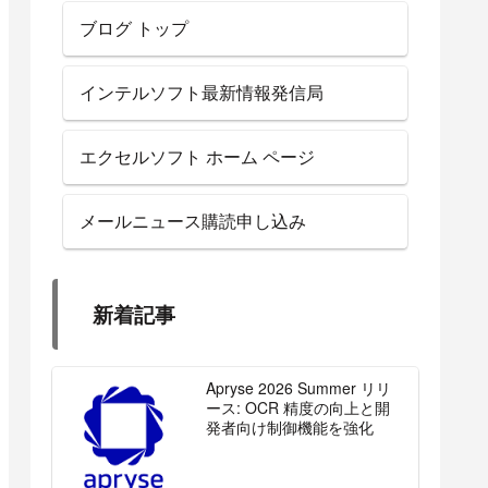
ブログ トップ
インテルソフト最新情報発信局
エクセルソフト ホーム ページ
メールニュース購読申し込み
新着記事
Apryse 2026 Summer リリ
ース: OCR 精度の向上と開
発者向け制御機能を強化