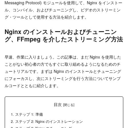
Messaging Protocol) モジュールを使用して、Nginx をインストー
ル、コンパイル、およびチューニングし、ビデオのストリーミン
グ・ツールとして使用する方法を紹介します。
Nginx のインストールおよびチューニン
グ、FFmpeg を介したストリーミング方法
早速、作業に入りましょう。この記事は、まだ Nginx を使用した
ことがない初心者の方でもすぐに取り組めるようになるためのチ
ュートリアルです。まずは Nginx のインストールとチューニング
にフォーカスし、次にストリーミングを行う方法についてサンプ
ルコードとともに紹介します。
目次
ステップ 1: 準備
ステップ 2: Nginx のインストレーション