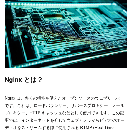
Nginx とは？
Nginx は、多くの機能を備えたオープンソースのウェブサーバー
です。これは、ロードバランサー、リバースプロキシー、メール
プロキシー、HTTP キャッシュなどとして使用できます。この記
事では、インターネットを介してウェブカメラからビデオやオー
ディオをストリームする際に使用される RTMP (Real Time