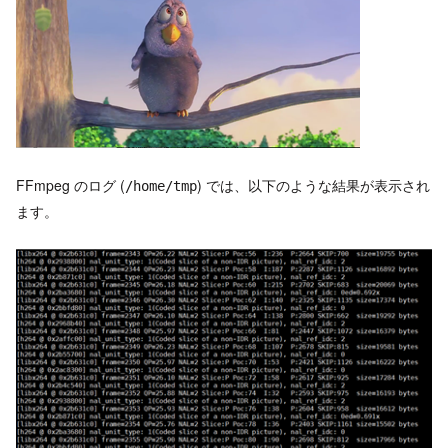
FFmpeg のログ (
) では、以下のような結果が表示され
/home/tmp
ます。