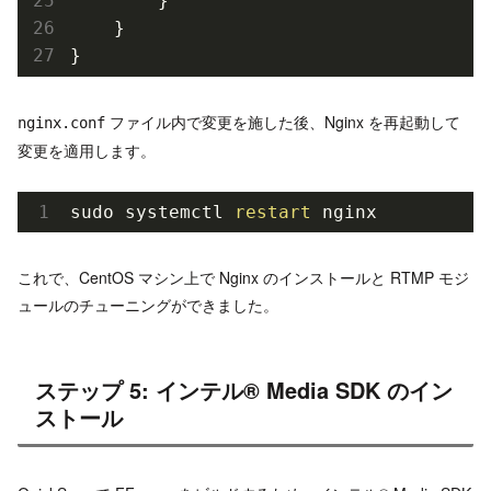
        }

    }

}
ファイル内で変更を施した後、Nginx を再起動して
nginx.conf
変更を適用します。
sudo systemctl 
restart
 nginx
これで、CentOS マシン上で Nginx のインストールと RTMP モジ
ュールのチューニングができました。
ステップ 5: インテル® Media SDK のイン
ストール