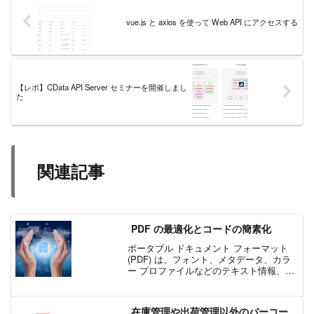
vue.js と axios を使って Web API にアクセスする
【レポ】CData API Server セミナーを開催しまし
た
関連記事
PDF の最適化とコードの簡素化
ポータブル ドキュメント フォーマット
(PDF) は、フォント、メタデータ、カラ
ー プロファイルなどのテキスト情報、グ
ラフィック情報、技術情報などで構成さ
れたコンテナーです。PDF の普及によ
り、PDF ファイルを生成したり編集した
在庫管理や出荷管理以外のバーコー