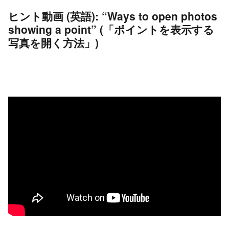
ヒント動画 (英語): “Ways to open photos
showing a point” (「ポイントを表示する
写真を開く方法」)