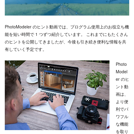
PhotoModeler のヒント動画では、プログラム使用上のお役立ち機
能を短い時間で 1 つずつ紹介しています。 これまでにもたくさん
のヒントを公開してきましたが、今後も引き続き便利な情報を共
有していく予定です。
Photo
Model
er のヒ
ント動
画は、
より便
利でパ
ワフル
な機能
を取り