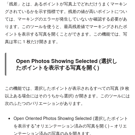
「残差」とは、あるポイントが写真上でどれだけうまくマーキン
グされているかを示す指標です。残差の値が高いポイントについ
ては、マーキングのエラーが発生していないか確認する必要があ
ります。このツールを使うと、最高残差値でマーキングされたポ
イントを表示する写真を開くことができます。この機能では、写
真は常に 1 枚だけ開きます。
Open Photos Showing Selected (選択し
たポイントを表示する写真を開く)
この機能では、選択したポイントが表示されるすべての写真 (9 枚
以上ある場合にはそのうちから選択) が開きます。このツールには
次のふたつのバリエーションがあります。
Open Oriented Photos Showing Selected (選択したポイント
を表示する*オリエンテーション済みの写真を開く) – オリエ
ンテーション済みの写真のみを開きます。