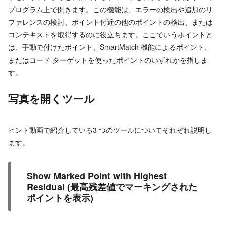
プログラム上で開きます。この機能は、エラーの検出や追加のリ
ファレンスの検討、ポイント付近の他のポイントの検出、または
コンテキストを取得するのに役立ちます。ここでいうポイントと
は、手動で付けたポイント、SmartMatch 機能によるポイント、
またはコード ターゲットを使ったポイントのいずれかを指しま
す。
写真を開くツール
ヒント動画で紹介している3 つのツールについてそれぞれ説明し
ます。
Show Marked Point with Highest
Residual (最高残差値でマーキングされた
ポイントを表示)