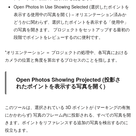
Open Photos In Use Showing Selected (選択したポイントを
表示する使用中の写真を開く) – オリエンテーション済みか
どうかに関わらず、選択したポイントを表示する「使用中」
の写真を開きます。 プロジェクトをセットアップする最初の
段階でポイントをレビューするのに便利です。
*オリエンテーション ＝ プロジェクトの処理中、各写真における
カメラの位置と角度を算出するプロセスのことを指します。
Open Photos Showing Projected (投影さ
れたポイントを表示する写真を開く)
このツールは、選択されている 3D ポイントが (マーキングの有無
にかかわらず) 写真のフレーム内に投影される、すべての写真を開
きます。ポイントをリファレンスする追加の写真を検出するのに
役立ちます。