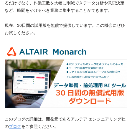
るだけでなく、作業工数を大幅に削減できデータ分析や意思決定
など、時間をかけるべき業務に集中することができます。
現在、30日間の試用版を無償で提供しています。この機会にぜひ
お試しください。
このブログの詳細は、開発元であるアルテア エンジニアリング社
の
ブログ
をご参照ください。