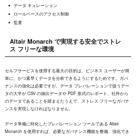
データ キュレーション
ロールベースのアクセス制御
監査
Altair Monarch で実現する安全でストレ
ス フリーな環境
セルフサービスを使用する最大の目的は、ビジネス ユーザーが簡
単に、かつ素早くデータを分析できるようにするためです。ガバ
ナンスの強化は必要ですが、データ プレパレーションで扱うデー
タの大半が CSV の抽出データや PDF 形式のレポート、社外から
のデータであることを踏まえたうえで、ストレス フリーなガバナ
ンスを実現しなければなりません。
データ準備に特化したプレパレーション ツールである Altair
Monarch を使用すれば、必要なガバナンス機能を整備、強化でき