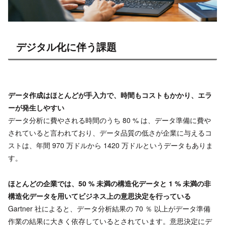
デジタル化に伴う課題
データ作成はほとんどが手入力で、時間もコストもかかり、エラ
ーが発生しやすい
データ分析に費やされる時間のうち 80 % は、データ準備に費や
されていると言われており、データ品質の低さが企業に与えるコ
ストは、年間 970 万ドルから 1420 万ドルというデータもありま
す。
ほとんどの企業では、50 % 未満の構造化データと 1 % 未満の非
構造化データを用いてビジネス上の意思決定を行っている
Gartner 社によると、データ分析結果の 70 ％ 以上がデータ準備
作業の結果に大きく依存しているとされています。意思決定にデ