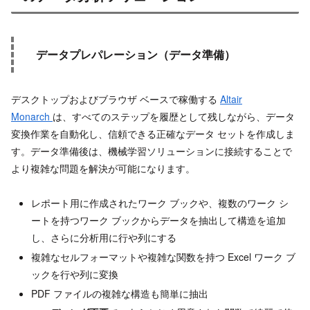
データプレパレーション（データ準備）
デスクトップおよびブラウザ ベースで稼働する
Altair
Monarch
は、すべてのステップを履歴として残しながら、データ
変換作業を自動化し、信頼できる正確なデータ セットを作成しま
す。データ準備後は、機械学習ソリューションに接続することで
より複雑な問題を解決が可能になります。
レポート用に作成されたワーク ブックや、複数のワーク シ
ートを持つワーク ブックからデータを抽出して構造を追加
し、さらに分析用に行や列にする
複雑なセルフォーマットや複雑な関数を持つ Excel ワーク ブ
ックを行や列に変換
PDF ファイルの複雑な構造も簡単に抽出