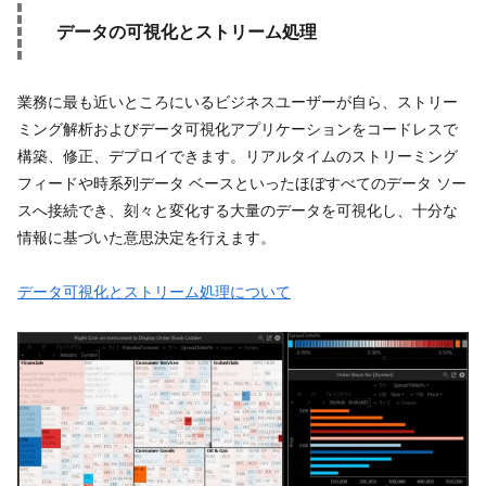
データの可視化とストリーム処理
業務に最も近いところにいるビジネスユーザーが自ら、ストリー
ミング解析およびデータ可視化アプリケーションをコードレスで
構築、修正、デプロイできます。リアルタイムのストリーミング
フィードや時系列データ ベースといったほぼすべてのデータ ソー
スへ接続でき、刻々と変化する大量のデータを可視化し、十分な
情報に基づいた意思決定を行えます。
データ可視化とストリーム処理について