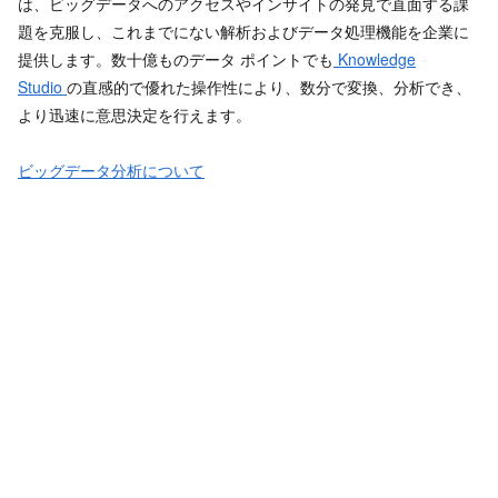
は、ビッグデータへのアクセスやインサイトの発見で直面する課
題を克服し、これまでにない解析およびデータ処理機能を企業に
提供します。数十億ものデータ ポイントでも
Knowledge
Studio
の直感的で優れた操作性により、数分で変換、分析でき、
より迅速に意思決定を行えます。
ビッグデータ分析について