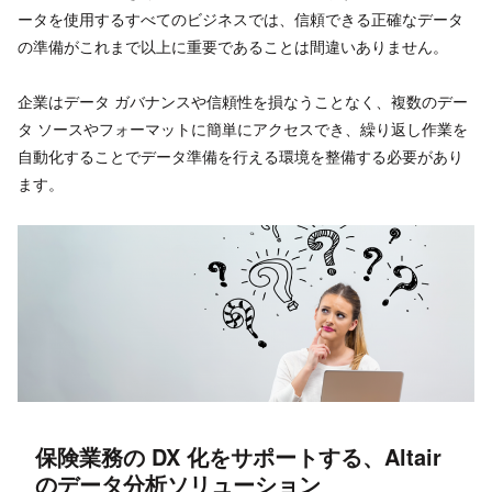
ータを使用するすべてのビジネスでは、信頼できる正確なデータ
の準備がこれまで以上に重要であることは間違いありません。
企業はデータ ガバナンスや信頼性を損なうことなく、複数のデー
タ ソースやフォーマットに簡単にアクセスでき、繰り返し作業を
自動化することでデータ準備を行える環境を整備する必要があり
ます。
保険業務の DX 化をサポートする、Altair
のデータ分析ソリューション