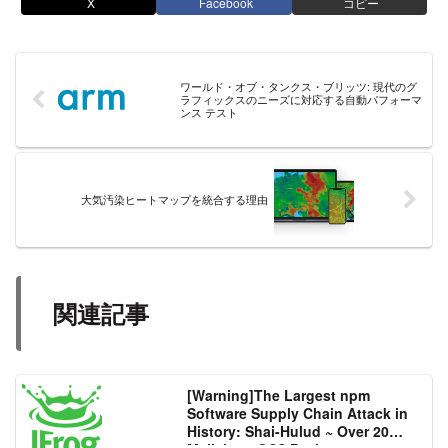
X
Facebook
コピー
ワールド・オブ・タンクス・ブリッツ: 現代のグ
ラフィックスのニーズに対応する自動パフォーマ
ンス テスト
大気汚染ヒートマップを統合する理由
関連記事
[Warning]The Largest npm
Software Supply Chain Attack in
History: Shai-Hulud ~ Over 20