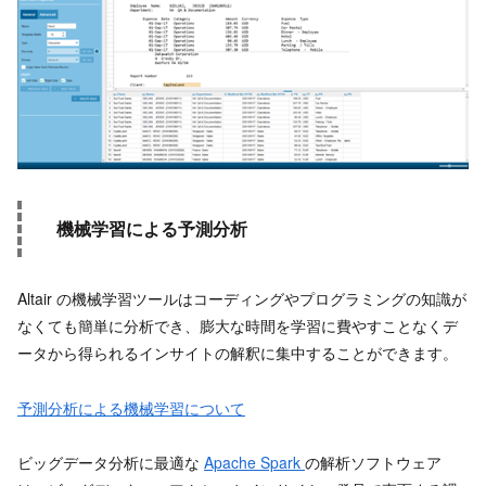
機械学習による予測分析
Altair の機械学習ツールはコーディングやプログラミングの知識が
なくても簡単に分析でき、膨大な時間を学習に費やすことなくデ
ータから得られるインサイトの解釈に集中することができます。
予測分析による機械学習について
ビッグデータ分析に最適な
Apache Spark
の解析ソフトウェア