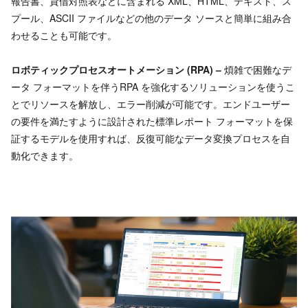
報告書、貸借対照表などに含まれる XML、HTML、テキスト、ス
プール、ASCII ファイルなどの他のデータ ソースと簡単に組み合
わせることも可能です。
ロボティックプロセスオートメーション (RPA) –
煩雑で困難なデ
ータ フォーマットを伴うRPA を強化するソリューションを使うこ
とでリソースを解放し、エラー削減が可能です。エンドユーザー
の要件を満たすように設計された標準レポート フォーマットを保
証するモデルを使用すれば、反復可能なデータ変換プロセスを自
動化できます。