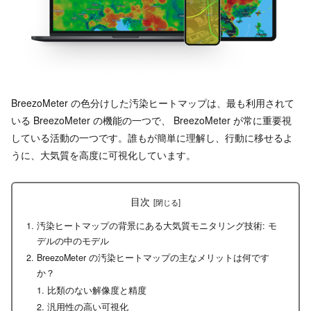
BreezoMeter の色分けした汚染ヒートマップは、最も利用されて
いる BreezoMeter の機能の一つで、 BreezoMeter が常に重要視
している活動の一つです。誰もが簡単に理解し、行動に移せるよ
うに、大気質を高度に可視化しています。
目次
汚染ヒートマップの背景にある大気質モニタリング技術: モ
デルの中のモデル
BreezoMeter の汚染ヒートマップの主なメリットは何です
か？
比類のない解像度と精度
汎用性の高い可視化