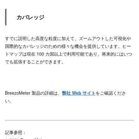
カバレッジ
すでに説明した高度な粒度に加えて、ズームアウトした可視化や
国際的なカバレッジのための様々な機会を提供しています。ヒー
トマップは現在 100 カ国以上で利用可能であり、将来的にはいつ
でも拡張することができます。
BreezoMeter 製品の詳細は、
弊社 Web サイト
をご確認くださ
い。
記事参照：