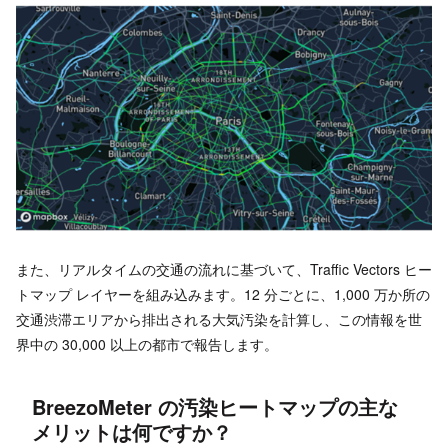
また、リアルタイムの交通の流れに基づいて、Traffic Vectors ヒー
トマップ レイヤーを組み込みます。12 分ごとに、1,000 万か所の
交通渋滞エリアから排出される大気汚染を計算し、この情報を世
界中の 30,000 以上の都市で報告します。
BreezoMeter の汚染ヒートマップの主な
メリットは何ですか？