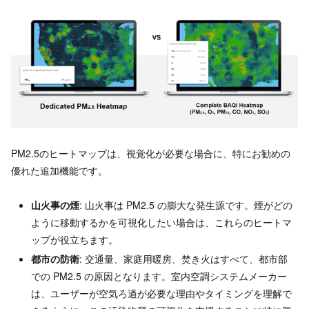
PM2.5のヒートマップは、視覚化が必要な場合に、特にお勧めの
優れた追加機能です。
山火事の煙
: 山火事は PM2.5 の膨大な発生源です。煙がどの
ように移動するかを可視化したい場合は、これらのヒートマ
ップが役立ちます。
都市の防衛
: 交通量、家庭用暖房、焚き火はすべて、都市部
での PM2.5 の原因となります。室内空調システムメーカー
は、ユーザーが空気ろ過が必要な理由やタイミングを理解で