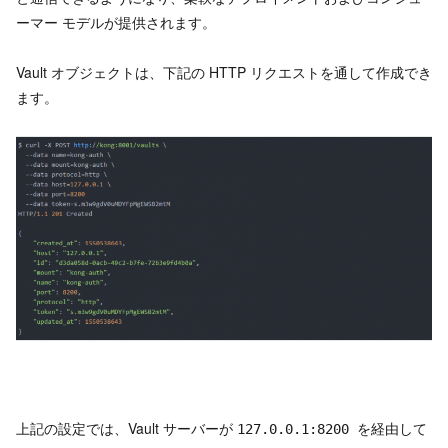
ーマー モデルが提供されます。
Vault オブジェクトは、下記の HTTP リクエストを通して作成でき
ます。
上記の設定では、Vault サーバーが
を経由して
127.0.0.1:8200