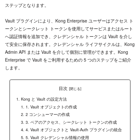
ステップとなります。
Vault プラグインにより、Kong Enterprise ユーザーはアクセス ト
ークンとシークレット トークンを使用してサービスまたはルート
へ認証情報を追加でき、クレデンシャル トークンは Vault を介し
て安全に保存されます。クレデンシャル ライフサイクルは、Kong
Admin API または Vault を介して個別に管理ができます。Kong
Enterprise で Vault をご利用するための 5 つのステップをご紹介
します。
目次
Kong と Vault の設定方法
1. Vault オブジェクトの作成
2 コンシューマーの作成
3. ペアのアクセス、シークレット トークンの作成
4. Vault オブジェクトと Vault-Auth プラグインの統合
5. Vault クレデンシャル情報の使用