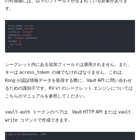
の作成値には、以下のフィールドが含まれている必要がありま
す。
シークレット内にある追加フィールドは適用されません。また、
キーは
の値でなければなりません。これは、
access_token
Kong が認証情報データを取得する際に、Vault API に問い合わせ
るための識別子です。KV v1 のシークレット エンジンについては
こちらのマニュアルを参照してください。
トークンのペアは、Vault HTTP API または
vault-auth
vault
コマンドで作成できます。
write