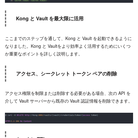
Kong と Vault を最大限に活用
ここまでのステップを通して、Kong と Vault を起動できるように
なりました。Kong と Vaultをより効率よく活用するためにいくつ
か重要なポイントを詳しく説明します。
アクセス、シークレット トークン ペアの削除
アクセス権限を制限または削除する必要がある場合、次の API を
介して Vault サーバーから既存の Vault 認証情報を削除できます。