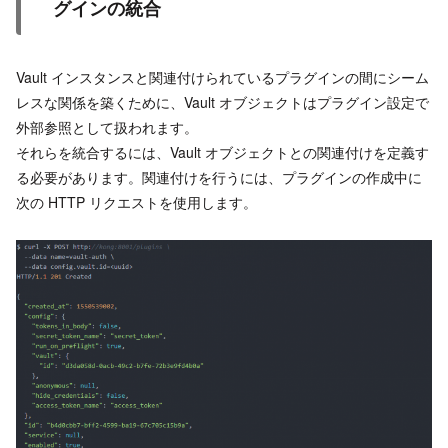
グインの統合
Vault インスタンスと関連付けられているプラグインの間にシーム
レスな関係を築くために、Vault オブジェクトはプラグイン設定で
外部参照として扱われます。
それらを統合するには、Vault オブジェクトとの関連付けを定義す
る必要があります。関連付けを行うには、プラグインの作成中に
次の HTTP リクエストを使用します。