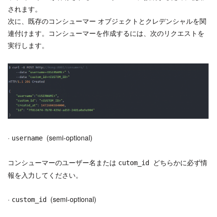
されます。
次に、既存のコンシューマー オブジェクトとクレデンシャルを関
連付けます。コンシューマーを作成するには、次のリクエストを
実行します。
·
(semi-optional)
username
コンシューマーのユーザー名または
どちらかに必ず情
cutom_id
報を入力してください。
·
(semi-optional)
custom_id