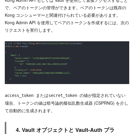
で、ペアのトークンの管理ができます。ペアのトークンは既存の
Kong コンシューマーと関連付けられている必要があります。
Kong Admin API を使用してペアのトークンを作成するには、次の
リクエストを実行します。
または
の値が指定されていない
access_token
secret_token
場合、トークンの値は暗号論的擬似乱数生成器 (CSPRNG) を介し
て自動的に生成されます。
4. Vault オブジェクトと Vault-Auth プラ