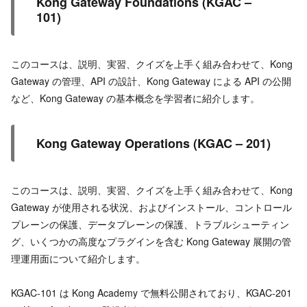
Kong Gateway Foundations (KGAC –
101)
このコースは、説明、実習、クイズを上手く組み合わせて、Kong
Gateway の管理、API の設計、Kong Gateway による API の公開
など、Kong Gateway の基本概念を学習者に紹介します。
Kong Gateway Operations (KGAC – 201)
このコースは、説明、実習、クイズを上手く組み合わせて、Kong
Gateway が使用される状況、およびインストール、コントロール
プレーンの保護、データプレーンの保護、トラブルシューティン
グ、いくつかの高度なプラグインを含む Kong Gateway 展開の管
理運用面について紹介します。
KGAC-101 は Kong Academy で無料公開されており、KGAC-201