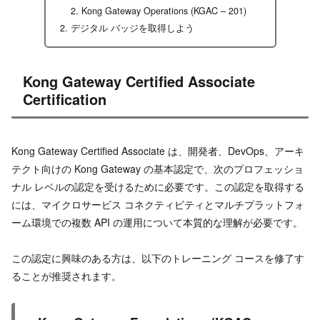
Kong Gateway Operations (KGAC – 201)
デジタル バッジを取得しよう
Kong Gateway Certified Associate
Certification
Kong Gateway Certified Associate は、開発者、DevOps、アーキ
テクト向けの Kong Gateway の基本認定で、次のプロフェッショ
ナル レベルの認定を受けるために必要です。この認定を取得する
には、マイクロサービス コネクティビティとマルチプラットフォ
ーム環境での複数 API の運用について本質的な理解が必要です。
この認定に興味のある方は、以下のトレーニング コースを修了す
ることが推奨されます。