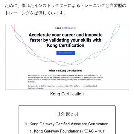
ために、優れたインストラクターによるトレーニングと自習型の
トレーニングを提供しています。
Kong Certification
目次
Kong Gateway Certified Associate Certification
Kong Gateway Foundations (KGAC – 101)