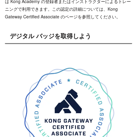
は Kong Academy の登録者またはインストラクターによるトレー
ニングで利用できます。この認定の詳細については、Kong
Gateway Certified Associate のページを参照してください。
デジタル バッジを取得しよう