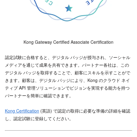
Kong Gateway Certified Associate Certification
認定試験に合格すると、デジタル バッジが授与され、ソーシャル
メディアを通じて成果を共有できます。パートナー各社は、この
デジタル バッジを取得することで、顧客にスキルを示すことがで
きます。顧客は、デジタル バッジにより、Kong のクラウド ネイ
ティブ API 管理ソリューションでビジョンを実現する能力を持つ
パートナーを簡単に確認できます。
Kong Certification
(英語) で認定の取得に必要な準備の詳細を確認
し、認定試験に登録してください。