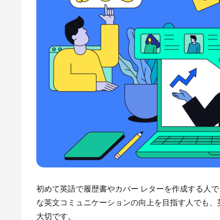
初めて英語で履歴書やカバー レターを作成する人
な英文コミュニケーションの向上を目指す人でも、
大切です。