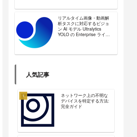
リアルタイム画像・動画解
析タスクに対応するビジョ
ン AI モデル Ultralytics
YOLO の Enterprise ライセ
ンスを販売開始
人気記事
ネットワーク上の不明な
デバイスを特定する方法:
完全ガイド