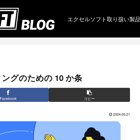
エクセルソフト取り扱い製
ングのための 10 か条
Facebook
コピー
2024.05.21