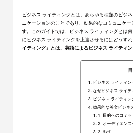
ビジネス ライティングとは、あらゆる種類のビジ
ニケーションのことであり、効果的なコミュニケー
す。このガイドでは、ビジネス ライティングとは
にビジネス ライティングを上達させるにはどうす
イティング」とは、英語によるビジネス ライティン
目
ビジネス ライティン
なぜビジネス ライテ
ビジネス ライティン
効果的な英文ビジネス
1. 目的へのコミ
2. オーディエン
3. 形式