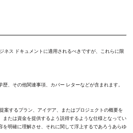
ジネス ドキュメントに適用されるべきですが、これらに限
学歴、その他関連事項、カバー レターなどが含まれます。
、提案するプラン、アイデア、またはプロジェクトの概要を
、または資金を提供するよう説得するような仕様となってい
容を明確に理解させ、それに関して浮上するであろうあらゆ