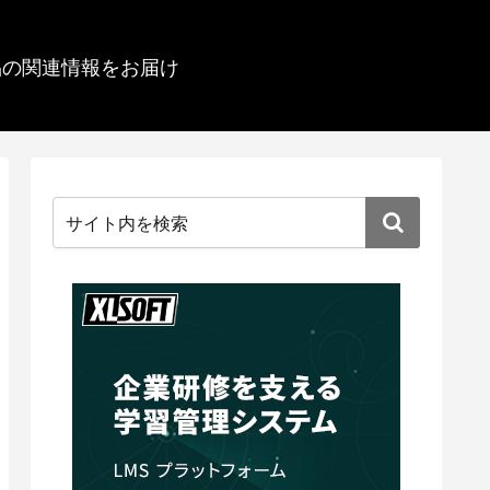
品の関連情報をお届け