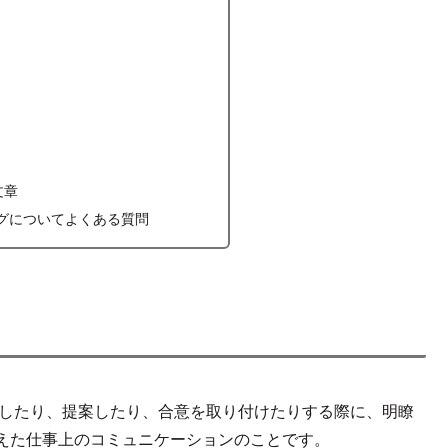
文章
ングについてよくある質問
示したり、提案したり、合意を取り付けたりする際に、明瞭
えた仕事上のコミュニケーションのことです。