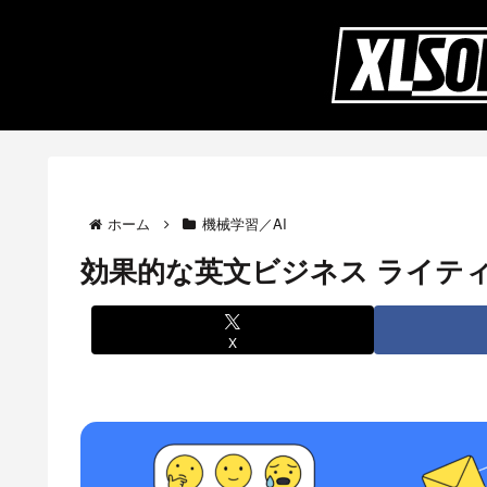
ホーム
機械学習／AI
効果的な英文ビジネス ライティ
X