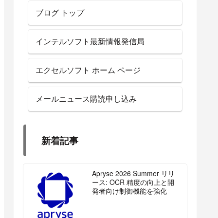
ブログ トップ
インテルソフト最新情報発信局
エクセルソフト ホーム ページ
メールニュース購読申し込み
新着記事
Apryse 2026 Summer リリ
ース: OCR 精度の向上と開
発者向け制御機能を強化