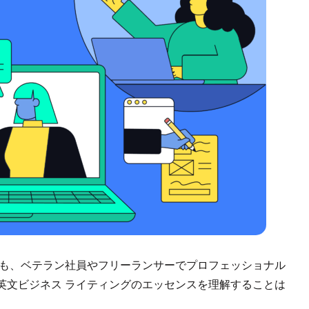
でも、ベテラン社員やフリーランサーでプロフェッショナル
英文ビジネス ライティングのエッセンスを理解することは