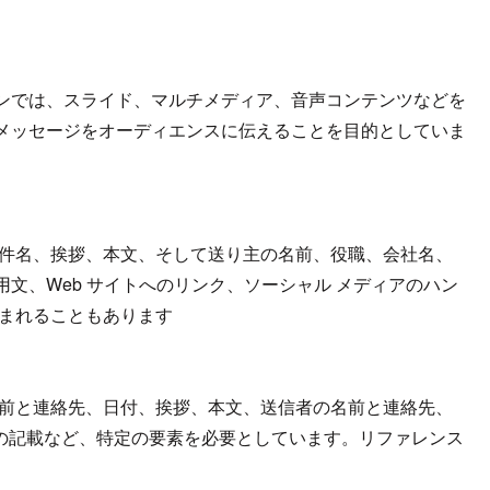
ンでは、スライド、マルチメディア、音声コンテンツなどを
メッセージをオーディエンスに伝えることを目的としていま
、件名、挨拶、本文、そして送り主の名前、役職、会社名、
文、Web サイトへのリンク、ソーシャル メディアのハン
含まれることもあります
名前と連絡先、日付、挨拶、本文、送信者の名前と連絡先、
ルの記載など、特定の要素を必要としています。リファレンス