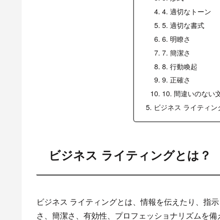
4. 適切なトーン
5. 適切な書式
6. 明瞭さ
7. 簡潔さ
8. 行動喚起
9. 正確さ
10. 間違いのない
ビジネス ライティ
ビジネス ライティングとは？
ビジネス ライティングとは、情報を伝えたり、指
さ、簡潔さ、有効性、プロフェッショナリズムを備