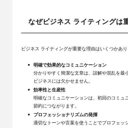
なぜビジネス ライティングは
ビジネス ライティングが重要な理由はいくつかあり
明確で効果的なコミュニケーション
分かりやすく簡潔な文章は、誤解や混乱を最
ビジネスには欠かせません。
効率性と生産性
明確なコミュニケーションは、初回のコミュ
節約につながります。
プロフェッショナリズムの発揮
適切なトーンや言葉を使うことでプロフェッ