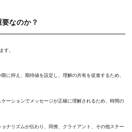
重要なのか？
ます。
小限に抑え、期待値を設定し、理解の共有を促進するため、
ニケーションでメッセージが正確に理解されるため、時間の
ショナリズムが伝わり、同僚、クライアント、その他ステー