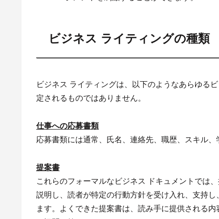
ビジネス ライティングの種類
ビジネス ライティングは、以下のようなあらゆるビ
定されるものではありません。
仕事への応募書類
応募書類には通常、氏名、連絡先、職歴、スキル、
提案書
これらのフォーマルなビジネス ドキュメントでは
説明し、読者が特定の行動方針を受け入れ、支持し
ます。よくできた提案書は、読み手に提供される内