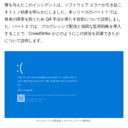
響を与えたこのインシデントは、ソフトウェア エラーが引き起こ
すドミノ効果を明らかにしました。本シリーズのパート 1 では、
将来の障害を防ぐため QA 手法が果たす役割について説明しまし
た。パート 2 では、プログレッシブ配信と強固な監視戦略を導入
することで、CrowdStrike がどのようにこの状況を回避できたか
について説明します。
マイクロソフトの悪名高いブルース クリーン (BSOD)。