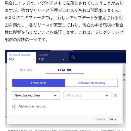
場合によっては、バグがテストで見落とされてしまうことがあり
ますが、強力なリリース管理プロセスがあれば問題ありません。
SDLC のこのフェーズでは、新しいアップデートが想定される範
囲を満たし、各リリースが安定しており、現在の本番環境の整合
性に影響を与えないことを保証します。これは、プログレッシブ
配信の実践の一部です。
BugSnag を使用すると、開発者はアプリケーションの特定の領域をドリルダウンして、エラーが発生している