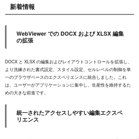
新着情報
WebViewer での DOCX および XLSX 編集
の拡張
DOCX と XLSX の編集およびレイアウトコントロールを拡張し、
より洗練された書式設定、スタイル設定、セルレベルの制御を単
一のブラウザベースのエクスペリエンスに統合しました。これ
は、ユーザーがアプリケーションに集中し、生産性を維持するた
めの大きな前進です。
統一されたアクセスしやすい編集エクスペ
リエンス