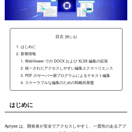
目次
はじめに
新着情報
WebViewer での DOCX および XLSX 編集の拡張
統一されたアクセスしやすい編集エクスペリエンス
PDF のサーバー側プログラムによるテキスト編集
スケーラブルな編集のための戦略的基盤
はじめに
Apryse は、開発者が安全でアクセスしやすく、一貫性のあるアプ