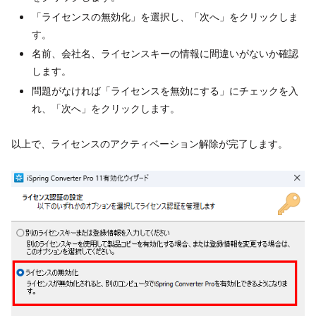
「ライセンスの無効化」を選択し、「次へ」をクリックしま
す。
名前、会社名、ライセンスキーの情報に間違いがないか確認
します。
問題がなければ「ライセンスを無効にする」にチェックを入
れ、「次へ」をクリックします。
以上で、ライセンスのアクティベーション解除が完了します。