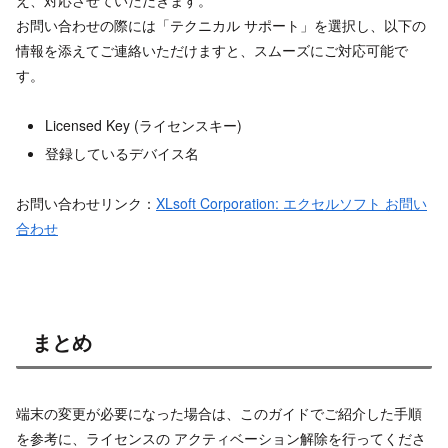
え、対応させていただきます。
お問い合わせの際には「テクニカル サポート」を選択し、以下の
情報を添えてご連絡いただけますと、スムーズにご対応可能で
す。
Licensed Key (ライセンスキー)
登録しているデバイス名
お問い合わせリンク：
XLsoft Corporation: エクセルソフト お問い
合わせ
まとめ
端末の変更が必要になった場合は、このガイドでご紹介した手順
を参考に、ライセンスの アクティベーション解除を行ってくださ