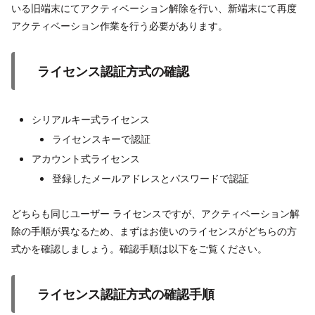
いる旧端末にてアクティベーション解除を行い、新端末にて再度
アクティベーション作業を行う必要があります。
ライセンス認証方式の確認
シリアルキー式ライセンス
ライセンスキーで認証
アカウント式ライセンス
登録したメールアドレスとパスワードで認証
どちらも同じユーザー ライセンスですが、アクティベーション解
除の手順が異なるため、まずはお使いのライセンスがどちらの方
式かを確認しましょう。確認手順は以下をご覧ください。
ライセンス認証方式の確認手順