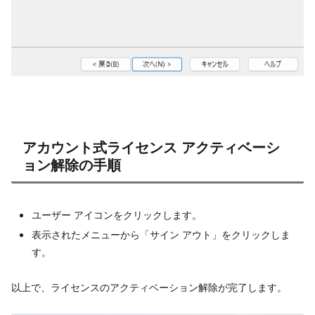
アカウント式ライセンス アクティベーシ
ョン解除の手順
ユーザー アイコンをクリックします。
表示されたメニューから「サイン アウト」をクリックしま
す。
以上で、ライセンスのアクティベーション解除が完了します。