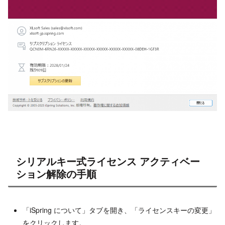
シリアルキー式ライセンス アクティベー
ション解除の手順
「iSpring について」タブを開き、「ライセンスキーの変更」
をクリックします。