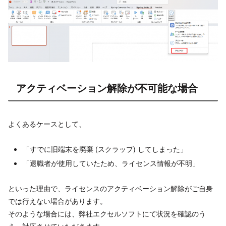
アクティベーション解除が不可能な場合
よくあるケースとして、
「すでに旧端末を廃棄 (スクラップ) してしまった」
「退職者が使用していたため、ライセンス情報が不明」
といった理由で、ライセンスのアクティベーション解除がご自身
では行えない場合があります。
そのような場合には、弊社エクセルソフトにて状況を確認のう