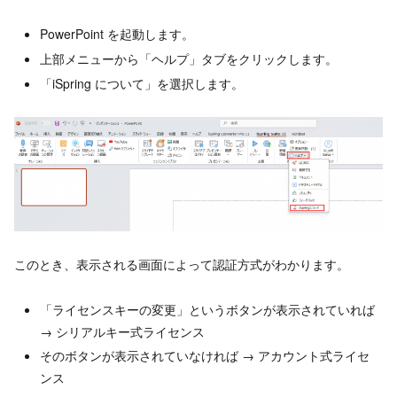
PowerPoint を起動します。
上部メニューから「ヘルプ」タブをクリックします。
「iSpring について」を選択します。
このとき、表示される画面によって認証方式がわかります。
「ライセンスキーの変更」というボタンが表示されていれば
→ シリアルキー式ライセンス
そのボタンが表示されていなければ → アカウント式ライセ
ンス