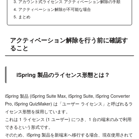
アカウント式ライセンス アクティベーション解除の手順
アクティベーション解除が不可能な場合
まとめ
アクティベーション解除を行う前に確認す
ること
iSpring 製品のライセンス形態とは？
iSpring 製品 (iSpring Suite Max, iSpring Suite, iSpring Converter
Pro, iSpring QuizMaker) は「ユーザー ライセンス」と呼ばれるラ
イセンス形態を採用しています。
これは 1 ライセンス (1 ユーザー) につき、1 台の端末のみで利用
できるという形式です。
そのため、iSpring 製品を新端末へ移行する場合、現在使用されて