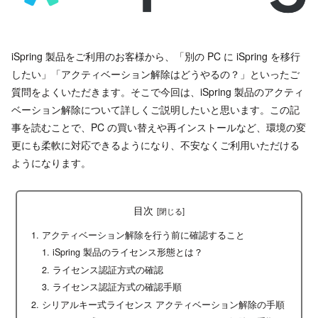
iSpring 製品をご利用のお客様から、「別の PC に iSpring を移行
したい」「アクティベーション解除はどうやるの？」といったご
質問をよくいただきます。そこで今回は、iSpring 製品のアクティ
ベーション解除について詳しくご説明したいと思います。この記
事を読むことで、PC の買い替えや再インストールなど、環境の変
更にも柔軟に対応できるようになり、不安なくご利用いただける
ようになります。
目次
アクティベーション解除を行う前に確認すること
iSpring 製品のライセンス形態とは？
ライセンス認証方式の確認
ライセンス認証方式の確認手順
シリアルキー式ライセンス アクティベーション解除の手順