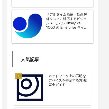
リアルタイム画像・動画解
析タスクに対応するビジョ
ン AI モデル Ultralytics
YOLO の Enterprise ライセ
ンスを販売開始
人気記事
ネットワーク上の不明な
デバイスを特定する方法:
完全ガイド