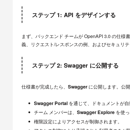
ステップ 1: API をデザインする
まず、バックエンド チームが OpenAPI 3.0 
義、リクエスト/レスポンスの例、およびセキュリテ
ステップ 2: Swagger に公開する
仕様書が完成したら、
Swagger
に公開します。公開
Swagger
Portal
を通じて、ドキュメントが自
チーム メンバーは、
Swagger
Explore
を使っ
権限設定によりアクセスが制御されます。