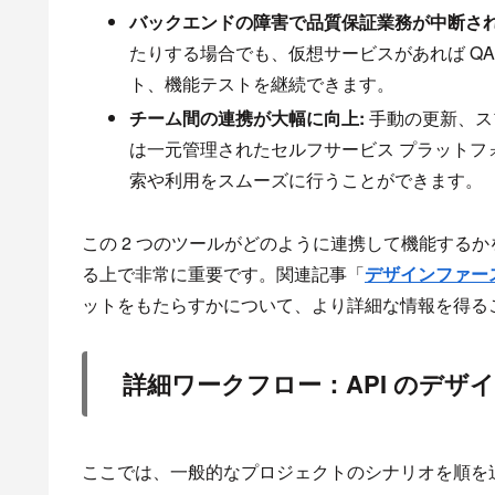
バックエンドの障害で品質保証業務が中断され
たりする場合でも、仮想サービスがあれば QA
ト、機能テストを継続できます。
チーム間の連携が大幅に向上:
手動の更新、ス
は一元管理されたセルフサービス プラットフォーム
索や利用をスムーズに行うことができます。
この 2 つのツールがどのように連携して機能するか
る上で非常に重要です。関連記事「
デザインファース
ットをもたらすかについて、より詳細な情報を得る
詳細ワークフロー：API のデザ
ここでは、一般的なプロジェクトのシナリオを順を