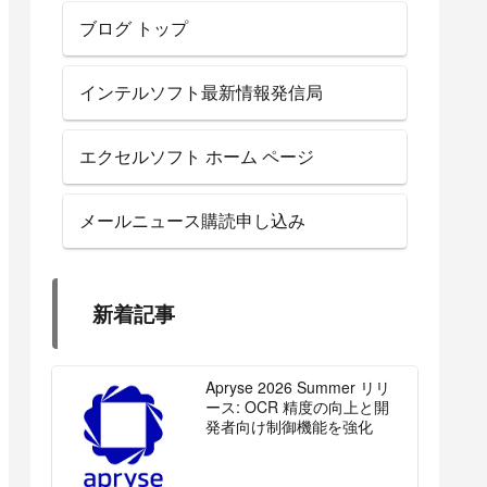
ブログ トップ
インテルソフト最新情報発信局
エクセルソフト ホーム ページ
メールニュース購読申し込み
新着記事
Apryse 2026 Summer リリ
ース: OCR 精度の向上と開
発者向け制御機能を強化