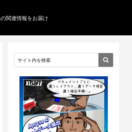
品の関連情報をお届け