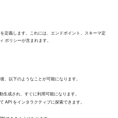
の仕様書を定義します。これには、エンドポイント、スキーマ定
ィ ポリシーが含まれます。
後、以下のようなことが可能になります。
動生成され、すぐに利用可能になります。
て API をインタラクティブに探索できます。