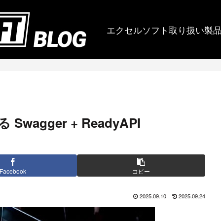
エクセルソフト取り扱い製
agger + ReadyAPI
Facebook
コピー
2025.09.10
2025.09.24