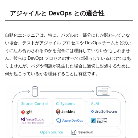
アジャイルと DevOps との適合性
自動化エンジニアは、特に、パズルの一部分にしか関わっていな
い場合、テストがアジャイル プロセスや DevOps チームとどのよ
うに組み合わされるのかを完全には理解していないかもしれませ
ん。彼らは DevOps プロセスのすべてに関与しているわけではあ
りませんが、バグや問題が発生した場合に適切に対処するために
何が起こっているかを理解することは有益です。