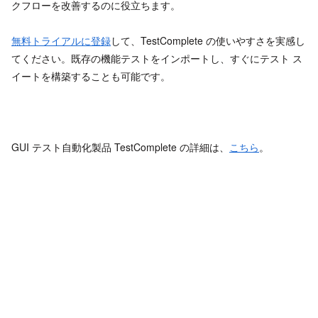
クフローを改善するのに役立ちます。
無料トライアルに登録
して、TestComplete の使いやすさを実感し
てください。既存の機能テストをインポートし、すぐにテスト ス
イートを構築することも可能です。
GUI テスト自動化製品 TestComplete の詳細は、
こちら
。