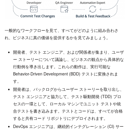
一般的なワークフローを見て、すべてがどのように組み合わさ
れ、ビジネスに真の価値を提供するかを見てみましょう。
開発者、テスト エンジニア、および関係者が集まり、ユーザ
ー ストーリーについて議論し、ビジネスの観点から具体的な
行動例を導き出します。これらの動作は、実行可能な
Behavior-Driven Development (BDD) テストに変換されま
す。
開発者は、バックログからユーザー ストーリーを取り出し、
テスト エンジニアと協力して、テスト駆動開発 (TDD) プロ
セスの一環として、ローカル マシンでユニット テストや統
合テストを書き込みます。テストとコードは、すべてが合格
すると共有コード リポジトリにデプロイされます。
DevOps エンジニアは、継続的インテグレーション (CI) サー