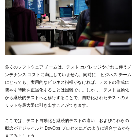
多くのソフトウェア チームは、テスト カバレッジやそれに伴うメ
ンテナンス コストに満足していません。同時に、ビジネス チーム
にとっても、実用的なビジネス指標がなければ、テストの作成に
費やす時間を正当化することは困難です。しかし、テスト自動化
から継続的テストへと移行することで、自動化されたテストのメ
リットを最大限に引き出すことができます。
ここでは、テスト自動化と継続的テストの違い、およびこれらの
概念がアジャイルと DevOps プロセスにどのように適合するかを
見てみましょう。