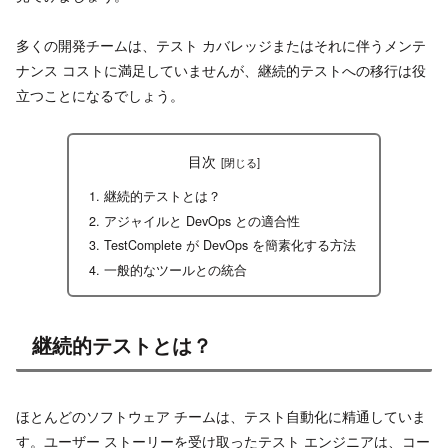
多くの開発チームは、テスト カバレッジまたはそれに伴うメンテ
ナンス コストに満足していませんが、継続的テストへの移行は役
立つことになるでしょう。
目次
継続的テストとは？
アジャイルと DevOps との適合性
TestComplete が DevOps を簡素化する方法
一般的なツールとの統合
継続的テストとは？
ほとんどのソフトウェア チームは、テスト自動化に精通していま
す。ユーザー ストーリーを受け取ったテスト エンジニアは、コー