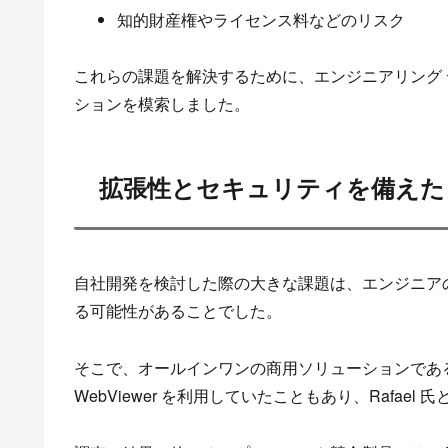
知的財産権やライセンス料などのリスク
これらの課題を解決するために、エンジニアリング ディ
ションを模索しました。
拡張性とセキュリティを備えた 
自社開発を検討した際の大きな課題は、エンジニア
る可能性があることでした。
そこで、オールインワンの商用ソリューションであ
WebViewer を利用していたこともあり、Rafa