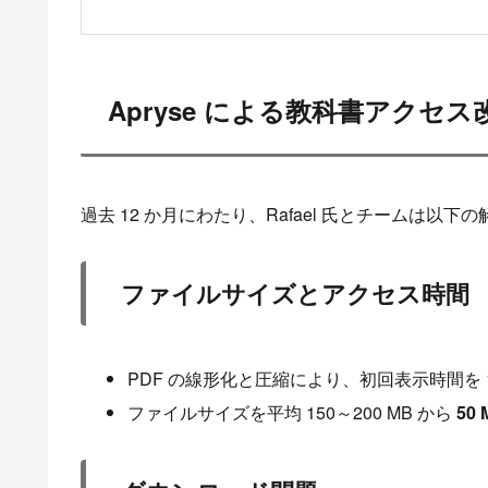
Apryse による教科書アクセス
過去 12 か月にわたり、Rafael 氏とチームは以
ファイルサイズとアクセス時間
PDF の線形化と圧縮により、初回表示時間を 1
ファイルサイズを平均 150～200 MB から
50 