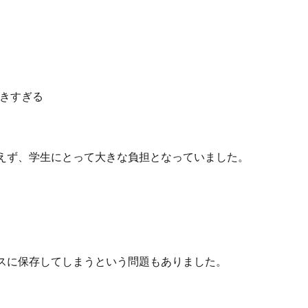
大きすぎる
えず、学生にとって大きな負担となっていました。
スに保存してしまうという問題もありました。