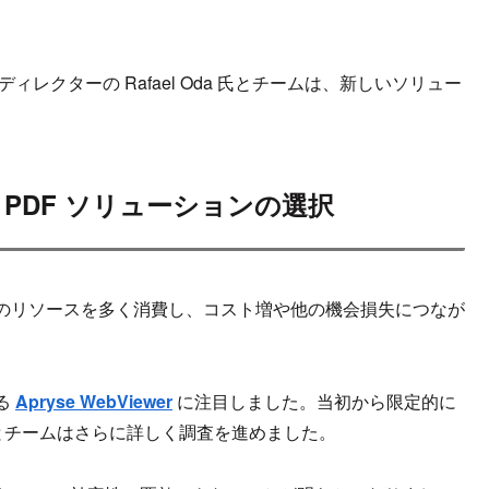
レクターの Rafael Oda 氏とチームは、新しいソリュー
PDF ソリューションの選択
のリソースを多く消費し、コスト増や他の機会損失につなが
る
Apryse WebViewer
に注目しました。当初から限定的に
el 氏とチームはさらに詳しく調査を進めました。