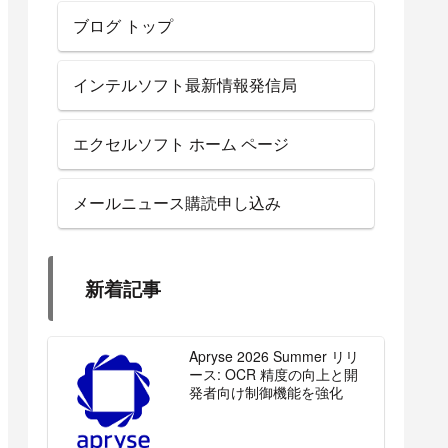
ブログ トップ
インテルソフト最新情報発信局
エクセルソフト ホーム ページ
メールニュース購読申し込み
新着記事
Apryse 2026 Summer リリ
ース: OCR 精度の向上と開
発者向け制御機能を強化