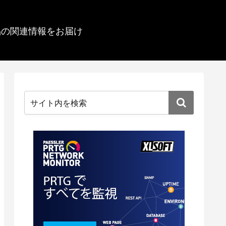
品の関連情報をお届け