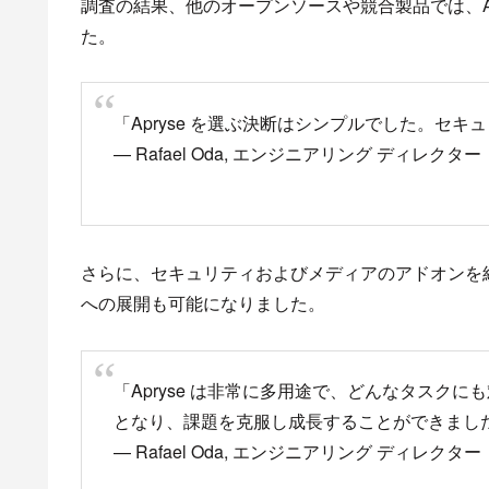
調査の結果、他のオープンソースや競合製品では、Ap
た。
「Apryse を選ぶ決断はシンプルでした。セ
— Rafael Oda, エンジニアリング ディレクター
さらに、セキュリティおよびメディアのアドオンを
への展開も可能になりました。
「Apryse は非常に多用途で、どんなタスク
となり、課題を克服し成長することができまし
— Rafael Oda, エンジニアリング ディレクター