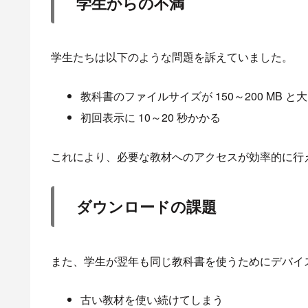
学生からの不満
学生たちは以下のような問題を訴えていました。
教科書のファイルサイズが 150～200 MB と
初回表示に 10～20 秒かかる
これにより、必要な教材へのアクセスが効率的に行
ダウンロードの課題
また、学生が翌年も同じ教科書を使うためにデバイ
古い教材を使い続けてしまう