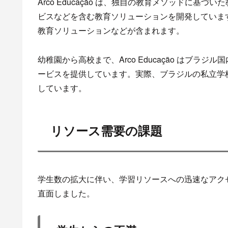
Arco Educação は、独自の教育メソッドに
ビスなどを含む教育ソリューションを開発していま
教育ソリューションなどが含まれます。
幼稚園から高校まで、Arco Educação はブラジル
ービスを提供しています。実際、ブラジルの私立学校に通
しています。
リソース需要の課題
学生数の拡大に伴い、学習リソースへの迅速なアクセスの
直面しました。