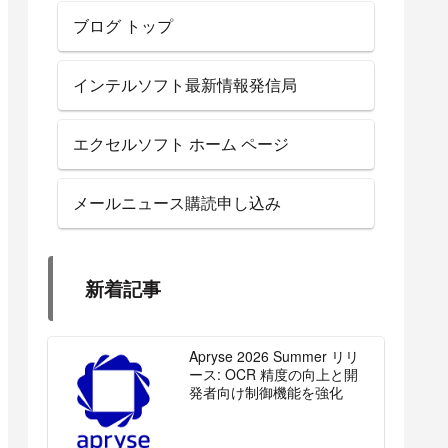
ブログ トップ
インテルソフト最新情報発信局
エクセルソフト ホーム ページ
メールニュース購読申し込み
新着記事
Apryse 2026 Summer リリ
ース: OCR 精度の向上と開
発者向け制御機能を強化