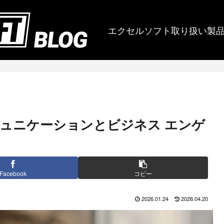
エクセルソフト取り扱い製
語コミュニケーションとビジネス エンゲ
Facebook
コピー
2026.01.24
2026.04.20