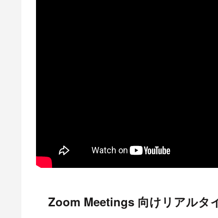
Zoom Meetings 向けリ