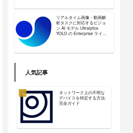
リアルタイム画像・動画解
析タスクに対応するビジョ
ン AI モデル Ultralytics
YOLO の Enterprise ライセ
ンスを販売開始
人気記事
ネットワーク上の不明な
デバイスを特定する方法:
完全ガイド