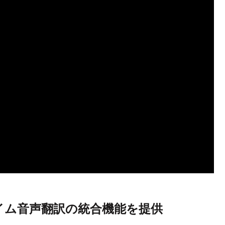
アルタイム音声翻訳の統合機能を提供