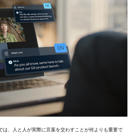
では、人と人が実際に言葉を交わすことが何よりも重要で