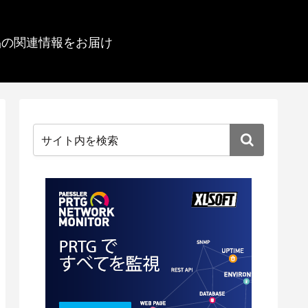
品の関連情報をお届け