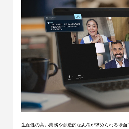
生産性の高い業務や創造的な思考が求められる場面