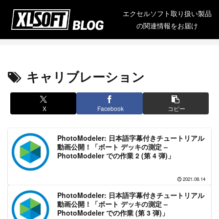
エクセルソフト取り扱い製品
の関連情報をお届け
キャリブレーション
X
Facebook
コピー
PhotoModeler: 日本語字幕付きチュートリアル
動画公開！「ボート デッキの測定 –
PhotoModeler での作業 2 (第 4 弾)」
2021.08.14
PhotoModeler: 日本語字幕付きチュートリアル
動画公開！「ボート デッキの測定 –
PhotoModeler での作業 (第 3 弾)」