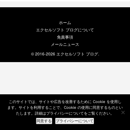
ホーム
エクセルソフト ブログについて
免責事項
メールニュース
© 2016-2026 エクセルソフト ブログ.
このサイトでは、サイトや広告を改善するために Cookie を使用し
ます。サイトを利用することで、Cookie の使用に同意するものとい
たします。詳細はプライバシーについてをご覧ください。
同意する
プライバシーについて
ホーム
検索
トップ
サイドバー