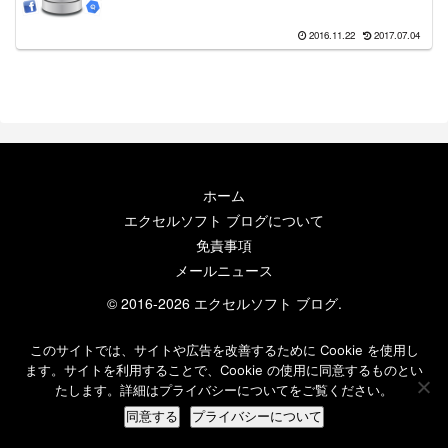
2016.11.22
2017.07.04
ホーム
エクセルソフト ブログについて
免責事項
メールニュース
© 2016-2026 エクセルソフト ブログ.
このサイトでは、サイトや広告を改善するために Cookie を使用し
ます。サイトを利用することで、Cookie の使用に同意するものとい
たします。詳細はプライバシーについてをご覧ください。
同意する
プライバシーについて
ホーム
検索
トップ
サイドバー