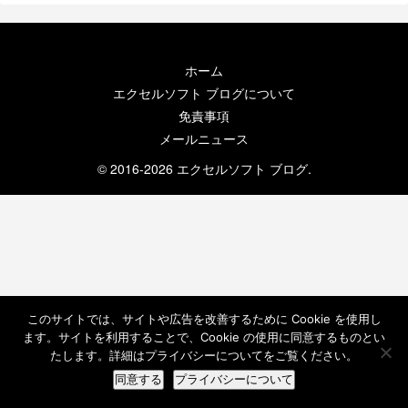
ホーム
エクセルソフト ブログについて
免責事項
メールニュース
© 2016-2026 エクセルソフト ブログ.
このサイトでは、サイトや広告を改善するために Cookie を使用し
ます。サイトを利用することで、Cookie の使用に同意するものとい
たします。詳細はプライバシーについてをご覧ください。
同意する
プライバシーについて
ホーム
検索
トップ
サイドバー