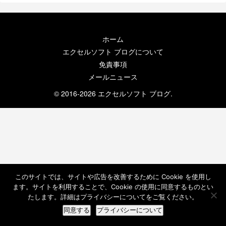
ホーム
エクセルソフト ブログについて
免責事項
メールニュース
© 2016-2026 エクセルソフト ブログ.
このサイトでは、サイトや広告を改善するために Cookie を使用し
ます。サイトを利用することで、Cookie の使用に同意するものとい
たします。詳細はプライバシーについてをご覧ください。
同意する
プライバシーについて
ホーム
検索
トップ
サイドバー