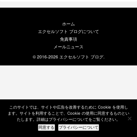
ホーム
エクセルソフト ブログについて
免責事項
メールニュース
© 2016-2026 エクセルソフト ブログ.
このサイトでは、サイトや広告を改善するために Cookie を使用し
ます。サイトを利用することで、Cookie の使用に同意するものとい
たします。詳細はプライバシーについてをご覧ください。
同意する
プライバシーについて
ホーム
検索
トップ
サイドバー