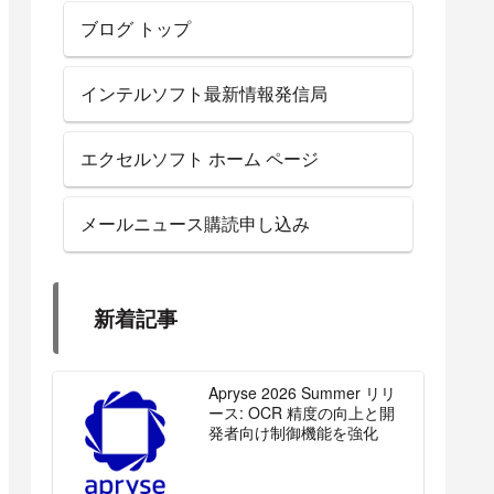
ブログ トップ
インテルソフト最新情報発信局
エクセルソフト ホーム ページ
メールニュース購読申し込み
新着記事
Apryse 2026 Summer リリ
ース: OCR 精度の向上と開
発者向け制御機能を強化