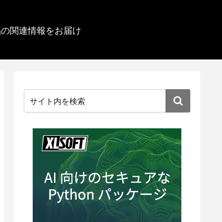
品の関連情報をお届け