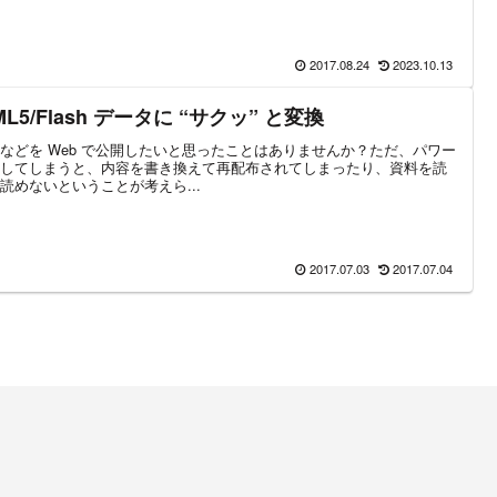
2017.08.24
2023.10.13
5/Flash データに “サクッ” と変換
などを Web で公開したいと思ったことはありませんか？ただ、パワー
してしまうと、内容を書き換えて再配布されてしまったり、資料を読
めないということが考えら...
2017.07.03
2017.07.04