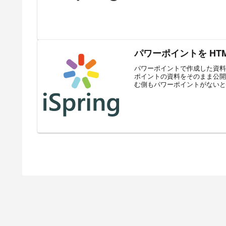
パワーポイントを HTML
パワーポイントで作成した資料
ポイントの資料をそのまま公開
む側もパワーポイントがないと読