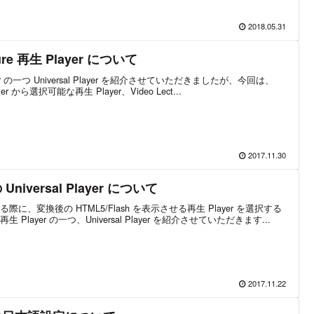
2018.05.31
cture 再生 Player について
 の一つ Universal Player を紹介させていただきましたが、今回は、
esenter から選択可能な再生 Player、Video Lect...
2017.11.30
の Universal Player について
換する際に、変換後の HTML5/Flash を表示させる再生 Player を選択する
ayer の一つ、Universal Player を紹介させていただきます...
2017.11.22