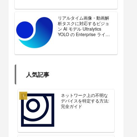
リアルタイム画像・動画解
析タスクに対応するビジョ
ン AI モデル Ultralytics
YOLO の Enterprise ライセ
ンスを販売開始
人気記事
ネットワーク上の不明な
デバイスを特定する方法:
完全ガイド