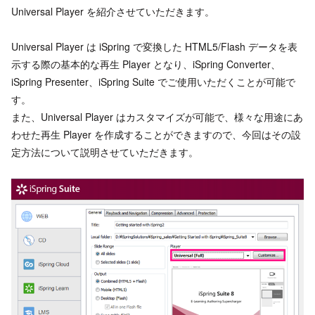
Universal Player を紹介させていただきます。
Universal Player は iSpring で変換した HTML5/Flash データを表
示する際の基本的な再生 Player となり、iSpring Converter、
iSpring Presenter、iSpring Suite でご使用いただくことが可能で
す。
また、Universal Player はカスタマイズが可能で、様々な用途にあ
わせた再生 Player を作成することができますので、今回はその設
定方法について説明させていただきます。