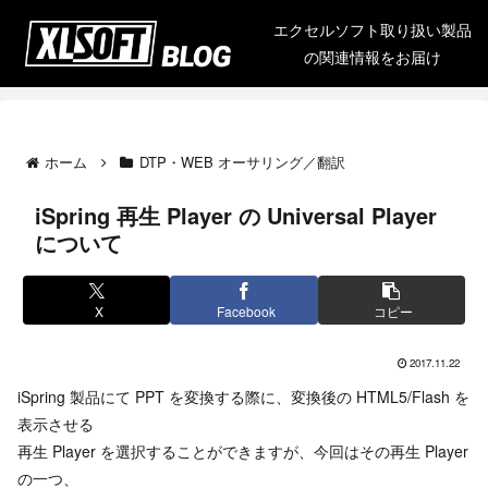
エクセルソフト取り扱い製品
の関連情報をお届け
ホーム
DTP・WEB オーサリング／翻訳
iSpring 再生 Player の Universal Player
について
X
Facebook
コピー
2017.11.22
iSpring 製品にて PPT を変換する際に、変換後の HTML5/Flash を
表示させる
再生 Player を選択することができますが、今回はその再生 Player
の一つ、