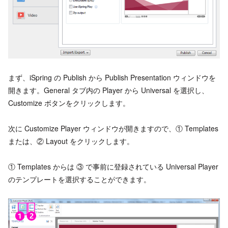
まず、iSpring の Publish から Publish Presentation ウィンドウを
開きます。General タブ内の Player から Universal を選択し、
Customize ボタンをクリックします。
次に Customize Player ウィンドウが開きますので、① Templates
または、② Layout をクリックします。
① Templates からは ③ で事前に登録されている Universal Player
のテンプレートを選択することができます。