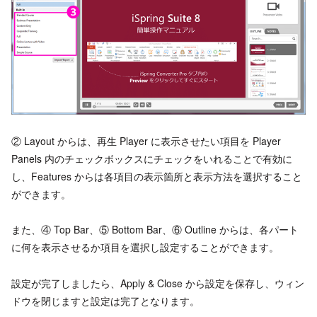
② Layout からは、再生 Player に表示させたい項目を Player
Panels 内のチェックボックスにチェックをいれることで有効に
し、Features からは各項目の表示箇所と表示方法を選択すること
ができます。
また、④ Top Bar、⑤ Bottom Bar、⑥ Outline からは、各パート
に何を表示させるか項目を選択し設定することができます。
設定が完了しましたら、Apply & Close から設定を保存し、ウィン
ドウを閉じますと設定は完了となります。