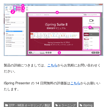
製品の詳細につきましては、
こちら
からお気軽にお問い合わせく
ださい。
iSpring Presenter の 14 日間無料の評価版は
こちら
からお願いい
たします。
DTP・WEB オーサリング／翻訳
e ラーニング
iSpring