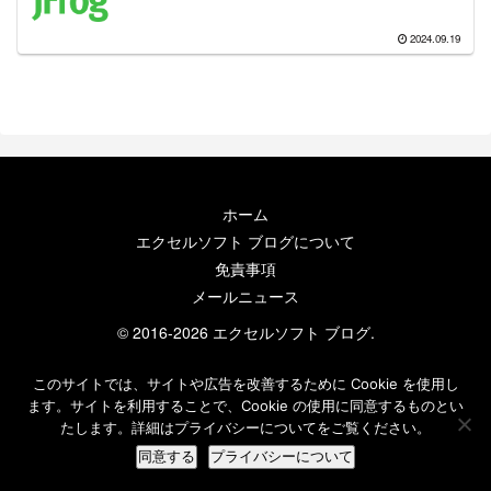
2024.09.19
ホーム
エクセルソフト ブログについて
免責事項
メールニュース
© 2016-2026 エクセルソフト ブログ.
このサイトでは、サイトや広告を改善するために Cookie を使用し
ます。サイトを利用することで、Cookie の使用に同意するものとい
たします。詳細はプライバシーについてをご覧ください。
同意する
プライバシーについて
ホーム
検索
トップ
サイドバー