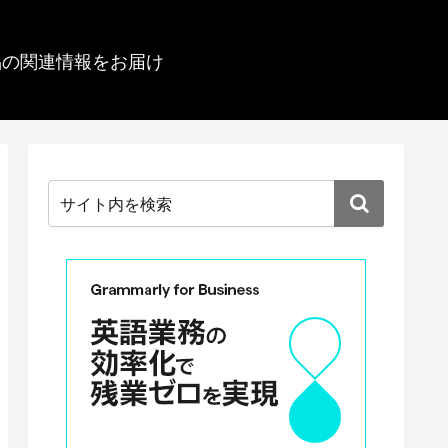
品の関連情報をお届け