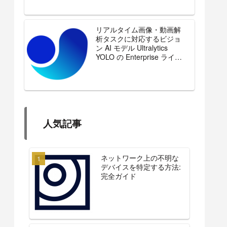
リアルタイム画像・動画解
析タスクに対応するビジョ
ン AI モデル Ultralytics
YOLO の Enterprise ライセ
ンスを販売開始
人気記事
ネットワーク上の不明な
デバイスを特定する方法:
完全ガイド