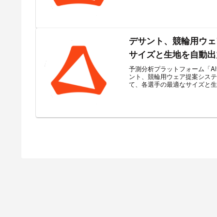
デサント、競輪用ウェ
サイズと生地を自動出
予測分析プラットフォーム「Alta
ント、競輪用ウェア提案システ
て、各選手の最適なサイズと生地