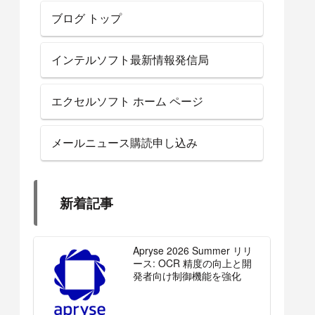
ブログ トップ
インテルソフト最新情報発信局
エクセルソフト ホーム ページ
メールニュース購読申し込み
新着記事
Apryse 2026 Summer リリ
ース: OCR 精度の向上と開
発者向け制御機能を強化