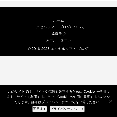
ホーム
エクセルソフト ブログについて
免責事項
メールニュース
© 2016-2026 エクセルソフト ブログ.
このサイトでは、サイトや広告を改善するために Cookie を使用し
ます。サイトを利用することで、Cookie の使用に同意するものとい
たします。詳細はプライバシーについてをご覧ください。
同意する
プライバシーについて
ホーム
検索
トップ
サイドバー