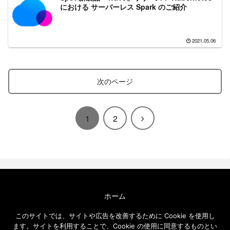
における サーバーレス Spark のご紹介
2021.05.06
次のページ
次
1
2
へ
ホーム
エクセルソフト ブログについて
このサイトでは、サイトや広告を改善するために Cookie を使用し
免責事項
ます。サイトを利用することで、Cookie の使用に同意するものとい