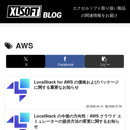
エクセルソフト取り扱い製品
の関連情報をお届け
AWS
X
Facebook
コピー
LocalStack for AWS の価格およびパッケージ
に関する重要なお知らせ
2026.04.10
2026.07.02
LocalStack の今後の方向性：AWS クラウド エ
ミュレーターの提供方法の変更に関するお知ら
せ