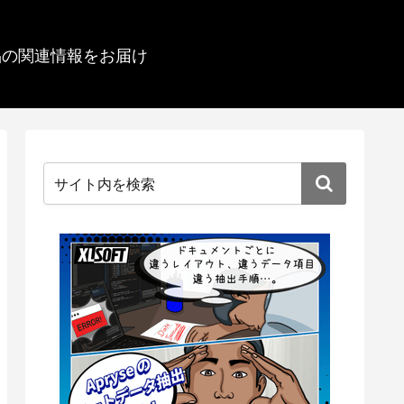
品の関連情報をお届け