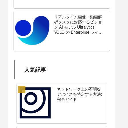
リアルタイム画像・動画解
析タスクに対応するビジョ
ン AI モデル Ultralytics
YOLO の Enterprise ライセ
ンスを販売開始
人気記事
ネットワーク上の不明な
デバイスを特定する方法:
完全ガイド