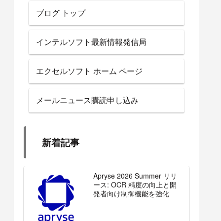
ブログ トップ
インテルソフト最新情報発信局
エクセルソフト ホーム ページ
メールニュース購読申し込み
新着記事
Apryse 2026 Summer リリ
ース: OCR 精度の向上と開
発者向け制御機能を強化